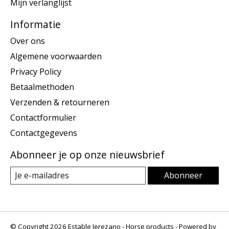
Mijn verlanglijst
Informatie
Over ons
Algemene voorwaarden
Privacy Policy
Betaalmethoden
Verzenden & retourneren
Contactformulier
Contactgegevens
Abonneer je op onze nieuwsbrief
Abonneer
© Copyright 2026 Estable Jerezano - Horse products - Powered by