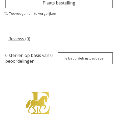
Plaats bestelling
Toevoegen om te vergelijken
Reviews (0)
0
sterren op basis van
0
Je beoordeling toevoegen
beoordelingen