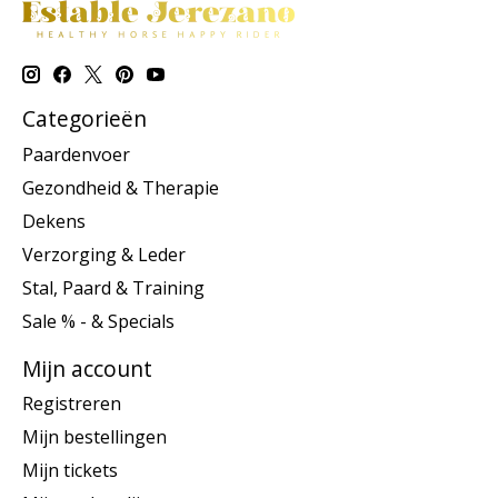
Categorieën
Paardenvoer
Gezondheid & Therapie
Dekens
Verzorging & Leder
Stal, Paard & Training
Sale % - & Specials
Mijn account
Registreren
Mijn bestellingen
Mijn tickets