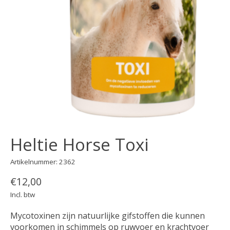
Heltie Horse Toxi
Artikelnummer: 2362
€12,00
Incl. btw
Mycotoxinen zijn natuurlijke gifstoffen die kunnen
voorkomen in schimmels op ruwvoer en krachtvoer