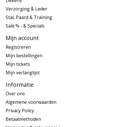
Dekens
Verzorging & Leder
Stal, Paard & Training
Sale % - & Specials
Mijn account
Registreren
Mijn bestellingen
Mijn tickets
Mijn verlanglijst
Informatie
Over ons
Algemene voorwaarden
Privacy Policy
Betaalmethoden