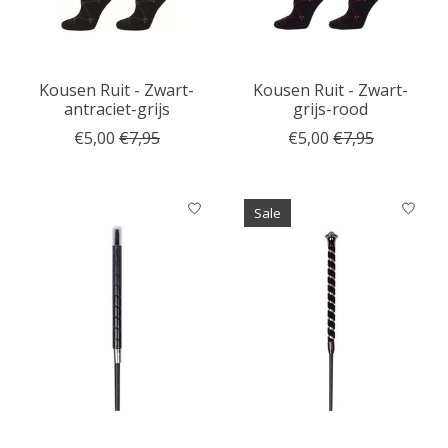
Kousen Ruit - Zwart-
Kousen Ruit - Zwart-
antraciet-grijs
grijs-rood
€5,00
€7,95
€5,00
€7,95
Sale