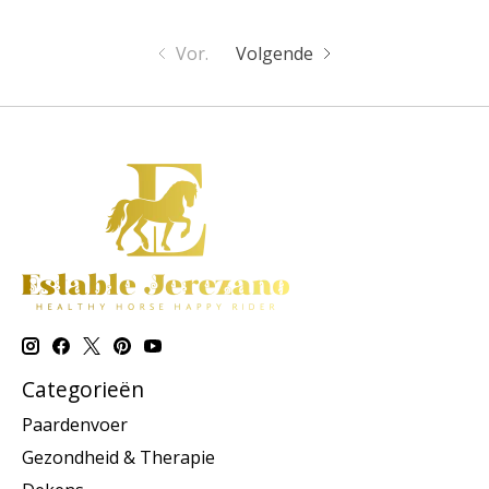
Vor.
Volgende
Categorieën
Paardenvoer
Gezondheid & Therapie