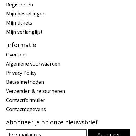
Registreren
Mijn bestellingen
Mijn tickets
Mijn verlanglijst
Informatie
Over ons
Algemene voorwaarden
Privacy Policy
Betaalmethoden
Verzenden & retourneren
Contactformulier
Contactgegevens
Abonneer je op onze nieuwsbrief
Abonneer