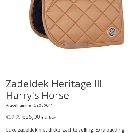
Zadeldek Heritage III
Harry's Horse
Artikelnummer: 32000041
€25,00
€59,95
Incl. btw
Luxe zadeldek met dikke, zachte vulling. Exra padding