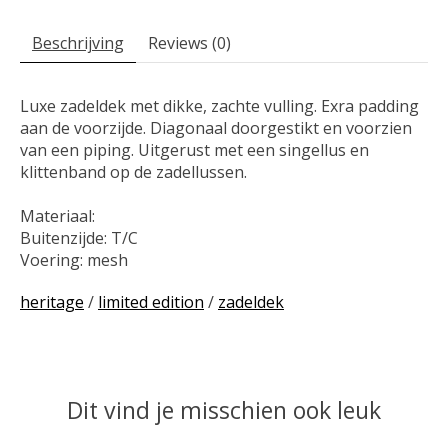
Beschrijving
Reviews (0)
Luxe zadeldek met dikke, zachte vulling. Exra padding
aan de voorzijde. Diagonaal doorgestikt en voorzien
van een piping. Uitgerust met een singellus en
klittenband op de zadellussen.
Materiaal:
Buitenzijde: T/C
Voering: mesh
heritage
/
limited edition
/
zadeldek
Dit vind je misschien ook leuk