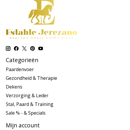
Categorieën
Paardenvoer
Gezondheid & Therapie
Dekens
Verzorging & Leder
Stal, Paard & Training
Sale % - & Specials
Mijn account