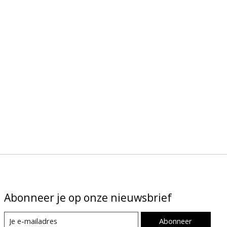
Abonneer je op onze nieuwsbrief
Abonneer