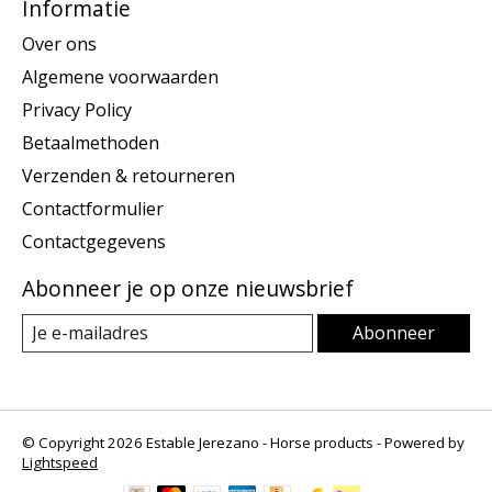
Informatie
Over ons
Algemene voorwaarden
Privacy Policy
Betaalmethoden
Verzenden & retourneren
Contactformulier
Contactgegevens
Abonneer je op onze nieuwsbrief
Abonneer
© Copyright 2026 Estable Jerezano - Horse products - Powered by
Lightspeed