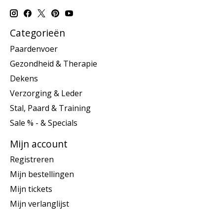
Categorieën
Paardenvoer
Gezondheid & Therapie
Dekens
Verzorging & Leder
Stal, Paard & Training
Sale % - & Specials
Mijn account
Registreren
Mijn bestellingen
Mijn tickets
Mijn verlanglijst