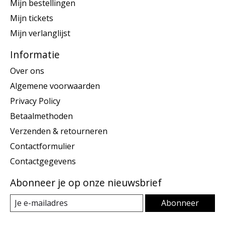
Mijn bestellingen
Mijn tickets
Mijn verlanglijst
Informatie
Over ons
Algemene voorwaarden
Privacy Policy
Betaalmethoden
Verzenden & retourneren
Contactformulier
Contactgegevens
Abonneer je op onze nieuwsbrief
Abonneer