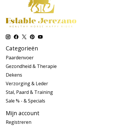
Categorieën
Paardenvoer
Gezondheid & Therapie
Dekens
Verzorging & Leder
Stal, Paard & Training
Sale % - & Specials
Mijn account
Registreren