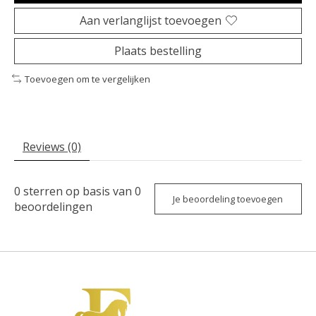
Aan verlanglijst toevoegen
Plaats bestelling
Toevoegen om te vergelijken
Reviews (0)
0
sterren op basis van
0
Je beoordeling toevoegen
beoordelingen