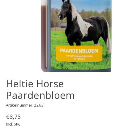
Heltie Horse
Paardenbloem
Artikelnummer: 2263
€8,75
Incl. btw