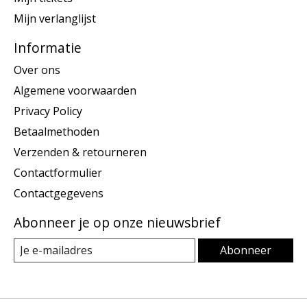
Mijn verlanglijst
Informatie
Over ons
Algemene voorwaarden
Privacy Policy
Betaalmethoden
Verzenden & retourneren
Contactformulier
Contactgegevens
Abonneer je op onze nieuwsbrief
Abonneer