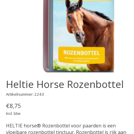
Heltie Horse Rozenbottel
Artikelnummer: 2243
€8,75
Incl. btw
HELTIE horse® Rozenbottel voor paarden is een
vloeibare rozenbottel tinctuur. Rozenbottel is rijk aan