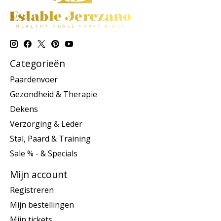
Categorieën
Paardenvoer
Gezondheid & Therapie
Dekens
Verzorging & Leder
Stal, Paard & Training
Sale % - & Specials
Mijn account
Registreren
Mijn bestellingen
Mijn tickets