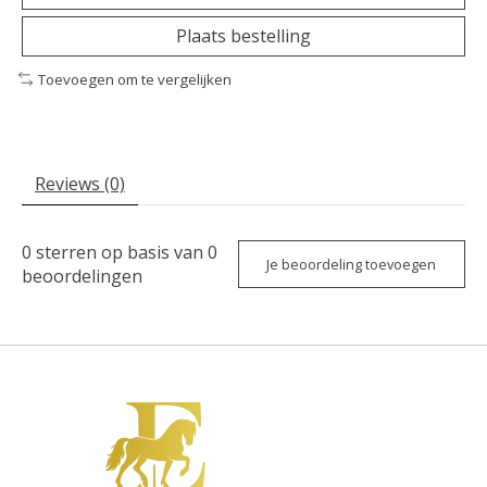
Plaats bestelling
Toevoegen om te vergelijken
Reviews (0)
0
sterren op basis van
0
Je beoordeling toevoegen
beoordelingen