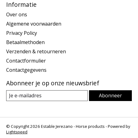
Informatie
Over ons
Algemene voorwaarden
Privacy Policy
Betaalmethoden
Verzenden & retourneren
Contactformulier
Contactgegevens
Abonneer je op onze nieuwsbrief
Abonneer
© Copyright 2026 Estable Jerezano - Horse products - Powered by
Lightspeed