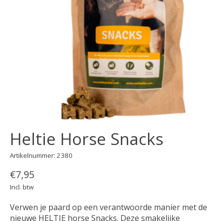
Heltie Horse Snacks
Artikelnummer: 2380
€7,95
Incl. btw
Verwen je paard op een verantwoorde manier met de
nieuwe HELTIE horse Snacks. Deze smakelijke