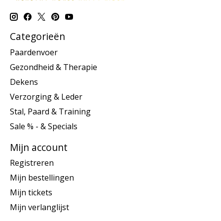
Categorieën
Paardenvoer
Gezondheid & Therapie
Dekens
Verzorging & Leder
Stal, Paard & Training
Sale % - & Specials
Mijn account
Registreren
Mijn bestellingen
Mijn tickets
Mijn verlanglijst