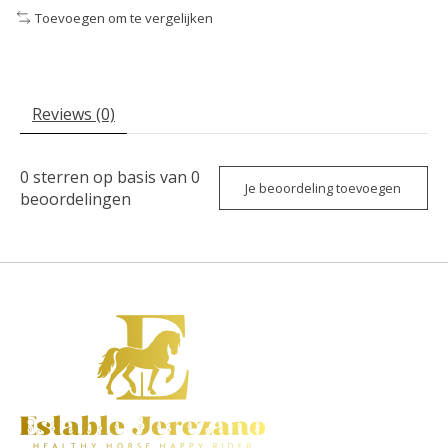
Toevoegen om te vergelijken
Reviews (0)
0
sterren op basis van
0
Je beoordeling toevoegen
beoordelingen