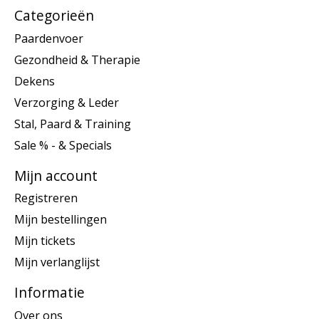
Categorieën
Paardenvoer
Gezondheid & Therapie
Dekens
Verzorging & Leder
Stal, Paard & Training
Sale % - & Specials
Mijn account
Registreren
Mijn bestellingen
Mijn tickets
Mijn verlanglijst
Informatie
Over ons