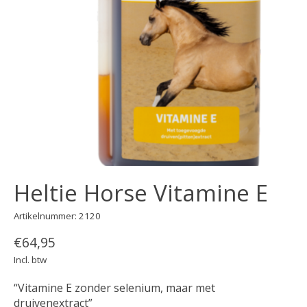
Heltie Horse Vitamine E
Artikelnummer: 2120
€64,95
Incl. btw
“Vitamine E zonder selenium, maar met
druivenextract”