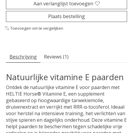
Aan verlanglijst toevoegen
Plaats bestelling
Toevoegen om te vergelijken
Beschrijving
Reviews (1)
Natuurlijke vitamine E paarden
Ontdek de natuurlijke vitamine E voor paarden met
HELTIE Horse® Vitamine E, een supplement
gebaseerd op hoogwaardige tarwekiemolie,
druivenextract en verrijkt met RRR-α-tocoferol. Ideaal
voor herstel na intensieve training, het verlichten van
stijve spieren en dagelijks onderhoud. Deze vitamine E
helpt paarden te beschermen tegen schadelijke vrije