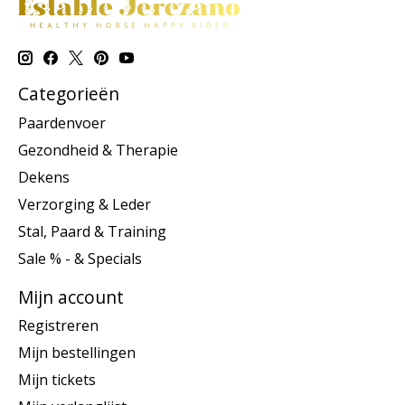
Categorieën
Paardenvoer
Gezondheid & Therapie
Dekens
Verzorging & Leder
Stal, Paard & Training
Sale % - & Specials
Mijn account
Registreren
Mijn bestellingen
Mijn tickets