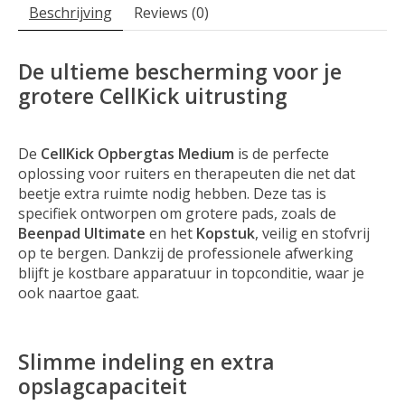
Beschrijving
Reviews (0)
De ultieme bescherming voor je
grotere CellKick uitrusting
De
CellKick Opbergtas Medium
is de perfecte
oplossing voor ruiters en therapeuten die net dat
beetje extra ruimte nodig hebben. Deze tas is
specifiek ontworpen om grotere pads, zoals de
Beenpad Ultimate
en het
Kopstuk
, veilig en stofvrij
op te bergen. Dankzij de professionele afwerking
blijft je kostbare apparatuur in topconditie, waar je
ook naartoe gaat.
Slimme indeling en extra
opslagcapaciteit