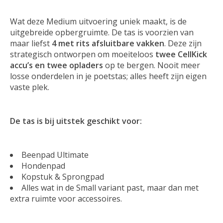
Wat deze Medium uitvoering uniek maakt, is de
uitgebreide opbergruimte. De tas is voorzien van
maar liefst
4 met rits afsluitbare vakken
. Deze zijn
strategisch ontworpen om moeiteloos
twee CellKick
accu’s en twee opladers
op te bergen. Nooit meer
losse onderdelen in je poetstas; alles heeft zijn eigen
vaste plek.
De tas is bij uitstek geschikt voor:
Beenpad Ultimate
Hondenpad
Kopstuk & Sprongpad
Alles wat in de Small variant past, maar dan met
extra ruimte voor accessoires.