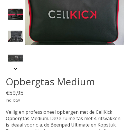
Opbergtas Medium
€59,95
Incl. btw
Veilig en professioneel opbergen met de CellKick
Opbergtas Medium. Deze ruime tas met 4 ritsvakken
is ideaal voor o.a. de Beenpad Ultimate en Kopstuk.