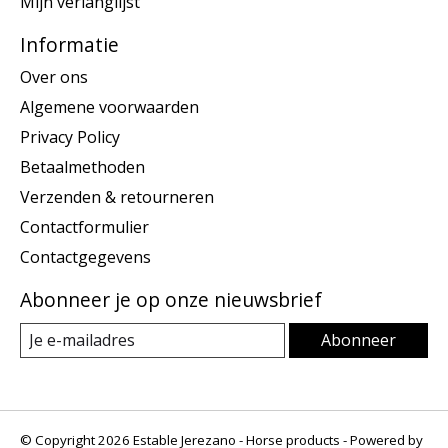
Mijn verlanglijst
Informatie
Over ons
Algemene voorwaarden
Privacy Policy
Betaalmethoden
Verzenden & retourneren
Contactformulier
Contactgegevens
Abonneer je op onze nieuwsbrief
Abonneer
© Copyright 2026 Estable Jerezano - Horse products - Powered by