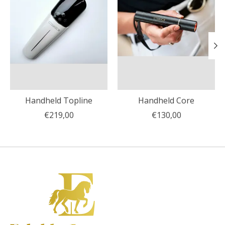
Handheld Topline
Handheld Core
€219,00
€130,00