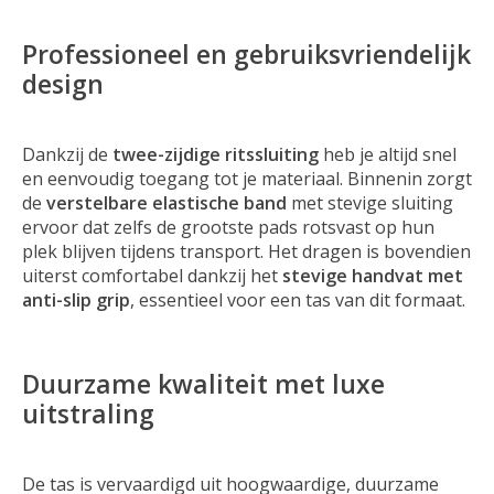
Professioneel en gebruiksvriendelijk
design
Dankzij de
twee-zijdige ritssluiting
heb je altijd snel
en eenvoudig toegang tot je materiaal. Binnenin zorgt
de
verstelbare elastische band
met stevige sluiting
ervoor dat zelfs de grootste pads rotsvast op hun
plek blijven tijdens transport. Het dragen is bovendien
uiterst comfortabel dankzij het
stevige handvat met
anti-slip grip
, essentieel voor een tas van dit formaat.
Duurzame kwaliteit met luxe
uitstraling
De tas is vervaardigd uit hoogwaardige, duurzame