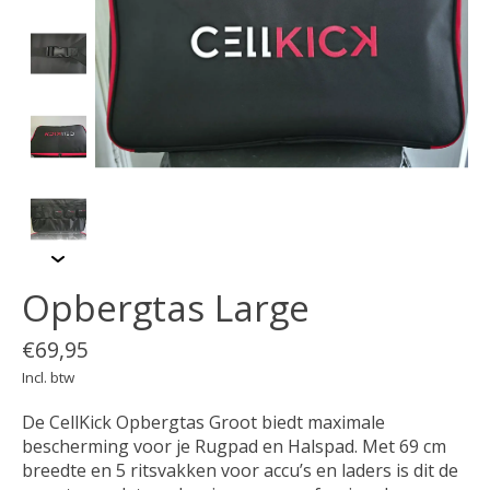
Opbergtas Large
€69,95
Incl. btw
De CellKick Opbergtas Groot biedt maximale
bescherming voor je Rugpad en Halspad. Met 69 cm
breedte en 5 ritsvakken voor accu’s en laders is dit de