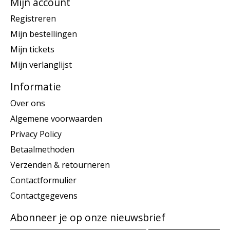
Mijn account
Registreren
Mijn bestellingen
Mijn tickets
Mijn verlanglijst
Informatie
Over ons
Algemene voorwaarden
Privacy Policy
Betaalmethoden
Verzenden & retourneren
Contactformulier
Contactgegevens
Abonneer je op onze nieuwsbrief