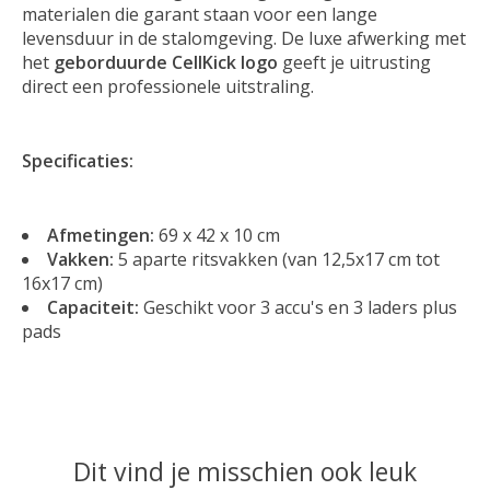
materialen die garant staan voor een lange
levensduur in de stalomgeving. De luxe afwerking met
het
geborduurde CellKick logo
geeft je uitrusting
direct een professionele uitstraling.
Specificaties:
Afmetingen:
69 x 42 x 10 cm
Vakken:
5 aparte ritsvakken (van 12,5x17 cm tot
16x17 cm)
Capaciteit:
Geschikt voor 3 accu's en 3 laders plus
pads
Dit vind je misschien ook leuk