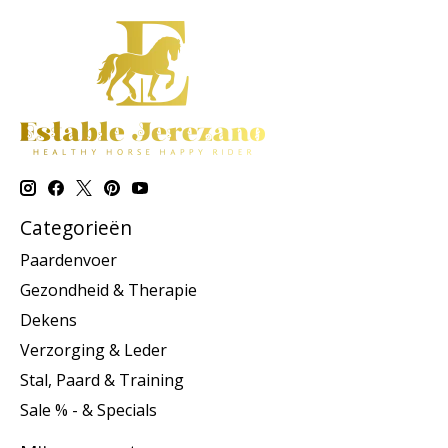
Categorieën
Paardenvoer
Gezondheid & Therapie
Dekens
Verzorging & Leder
Stal, Paard & Training
Sale % - & Specials