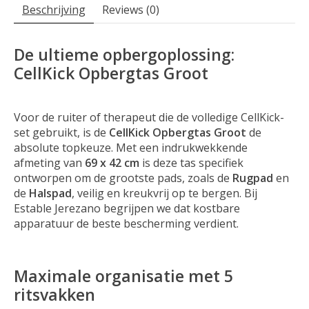
Beschrijving
Reviews (0)
De ultieme opbergoplossing:
CellKick Opbergtas Groot
Voor de ruiter of therapeut die de volledige CellKick-
set gebruikt, is de
CellKick Opbergtas Groot
de
absolute topkeuze. Met een indrukwekkende
afmeting van
69 x 42 cm
is deze tas specifiek
ontworpen om de grootste pads, zoals de
Rugpad
en
de
Halspad
, veilig en kreukvrij op te bergen. Bij
Estable Jerezano begrijpen we dat kostbare
apparatuur de beste bescherming verdient.
Maximale organisatie met 5
ritsvakken