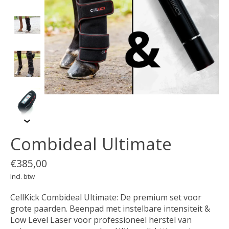
Combideal Ultimate
€385,00
Incl. btw
CellKick Combideal Ultimate: De premium set voor
grote paarden. Beenpad met instelbare intensiteit &
Low Level Laser voor professioneel herstel van