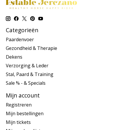
Categorieën
Paardenvoer
Gezondheid & Therapie
Dekens
Verzorging & Leder
Stal, Paard & Training
Sale % - & Specials
Mijn account
Registreren
Mijn bestellingen
Mijn tickets