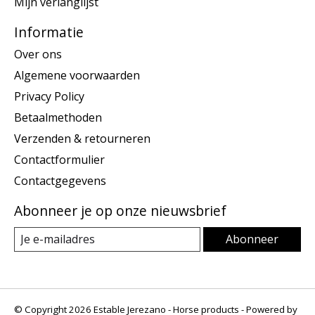
Mijn verlanglijst
Informatie
Over ons
Algemene voorwaarden
Privacy Policy
Betaalmethoden
Verzenden & retourneren
Contactformulier
Contactgegevens
Abonneer je op onze nieuwsbrief
Abonneer
© Copyright 2026 Estable Jerezano - Horse products - Powered by