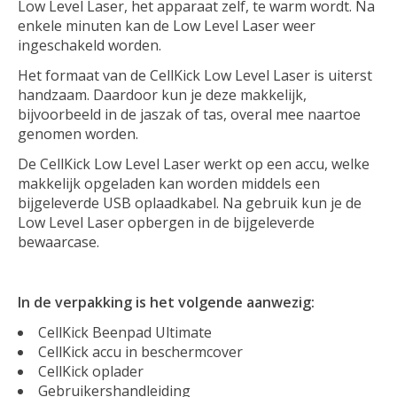
Low Level Laser, het apparaat zelf, te warm wordt. Na
enkele minuten kan de Low Level Laser weer
ingeschakeld worden.
Het formaat van de CellKick Low Level Laser is uiterst
handzaam. Daardoor kun je deze makkelijk,
bijvoorbeeld in de jaszak of tas, overal mee naartoe
genomen worden.
De CellKick Low Level Laser werkt op een accu, welke
makkelijk opgeladen kan worden middels een
bijgeleverde USB oplaadkabel. Na gebruik kun je de
Low Level Laser opbergen in de bijgeleverde
bewaarcase.
In de verpakking is het volgende aanwezig:
CellKick Beenpad Ultimate
CellKick accu in beschermcover
CellKick oplader
Gebruikershandleiding