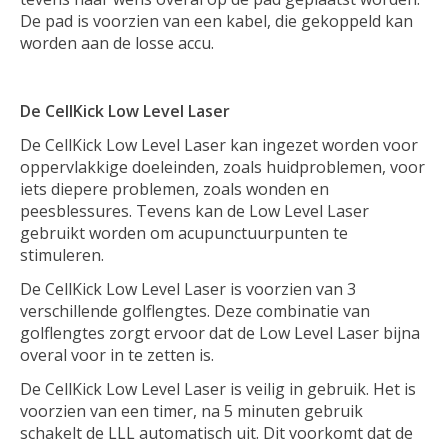
De pad is voorzien van een kabel, die gekoppeld kan
worden aan de losse accu.
De CellKick Low Level Laser
De CellKick Low Level Laser kan ingezet worden voor
oppervlakkige doeleinden, zoals huidproblemen, voor
iets diepere problemen, zoals wonden en
peesblessures. Tevens kan de Low Level Laser
gebruikt worden om acupunctuurpunten te
stimuleren.
De CellKick Low Level Laser is voorzien van 3
verschillende golflengtes. Deze combinatie van
golflengtes zorgt ervoor dat de Low Level Laser bijna
overal voor in te zetten is.
De CellKick Low Level Laser is veilig in gebruik. Het is
voorzien van een timer, na 5 minuten gebruik
schakelt de LLL automatisch uit. Dit voorkomt dat de