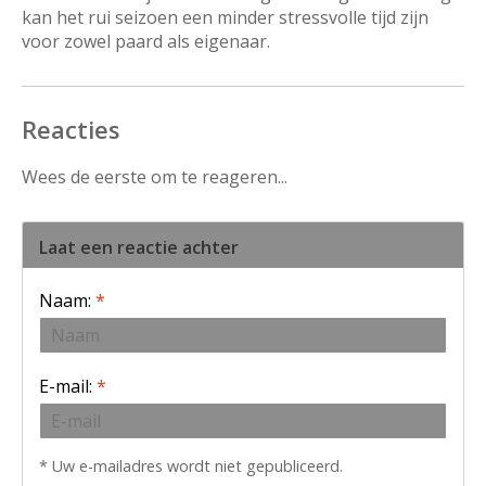
kan het rui seizoen een minder stressvolle tijd zijn
voor zowel paard als eigenaar.
Reacties
Wees de eerste om te reageren...
Laat een reactie achter
Naam:
*
E-mail:
*
* Uw e-mailadres wordt niet gepubliceerd.