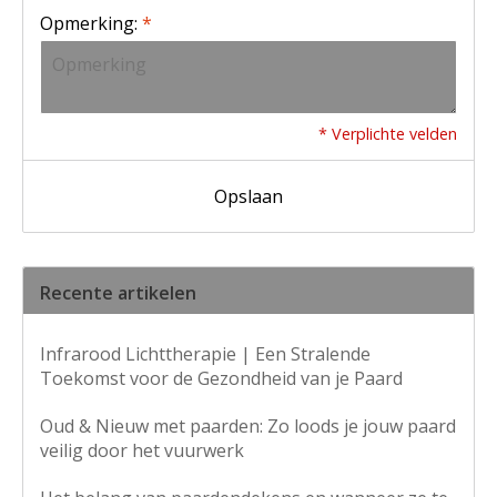
Opmerking:
*
* Verplichte velden
Opslaan
Recente artikelen
Infrarood Lichttherapie | Een Stralende
Toekomst voor de Gezondheid van je Paard
Oud & Nieuw met paarden: Zo loods je jouw paard
veilig door het vuurwerk