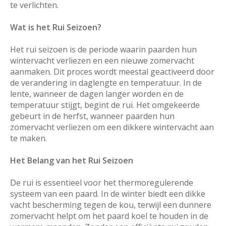
te verlichten.
Wat is het Rui Seizoen?
Het rui seizoen is de periode waarin paarden hun
wintervacht verliezen en een nieuwe zomervacht
aanmaken. Dit proces wordt meestal geactiveerd door
de verandering in daglengte en temperatuur. In de
lente, wanneer de dagen langer worden en de
temperatuur stijgt, begint de rui. Het omgekeerde
gebeurt in de herfst, wanneer paarden hun
zomervacht verliezen om een dikkere wintervacht aan
te maken.
Het Belang van het Rui Seizoen
De rui is essentieel voor het thermoregulerende
systeem van een paard. In de winter biedt een dikke
vacht bescherming tegen de kou, terwijl een dunnere
zomervacht helpt om het paard koel te houden in de