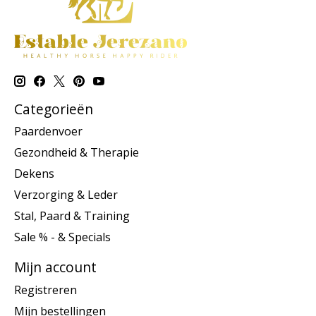
Categorieën
Paardenvoer
Gezondheid & Therapie
Dekens
Verzorging & Leder
Stal, Paard & Training
Sale % - & Specials
Mijn account
Registreren
Mijn bestellingen