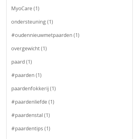
MyoCare
(1)
ondersteuning
(1)
#oudennieuwmetpaarden
(1)
overgewicht
(1)
paard
(1)
#paarden
(1)
paardenfokkerij
(1)
#paardenliefde
(1)
#paardenstal
(1)
#paardentips
(1)