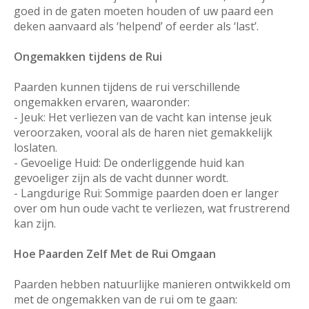
goed in de gaten moeten houden of uw paard een
deken aanvaard als ‘helpend’ of eerder als ‘last’.
Ongemakken tijdens de Rui
Paarden kunnen tijdens de rui verschillende
ongemakken ervaren, waaronder:
- Jeuk: Het verliezen van de vacht kan intense jeuk
veroorzaken, vooral als de haren niet gemakkelijk
loslaten.
- Gevoelige Huid: De onderliggende huid kan
gevoeliger zijn als de vacht dunner wordt.
- Langdurige Rui: Sommige paarden doen er langer
over om hun oude vacht te verliezen, wat frustrerend
kan zijn.
Hoe Paarden Zelf Met de Rui Omgaan
Paarden hebben natuurlijke manieren ontwikkeld om
met de ongemakken van de rui om te gaan: