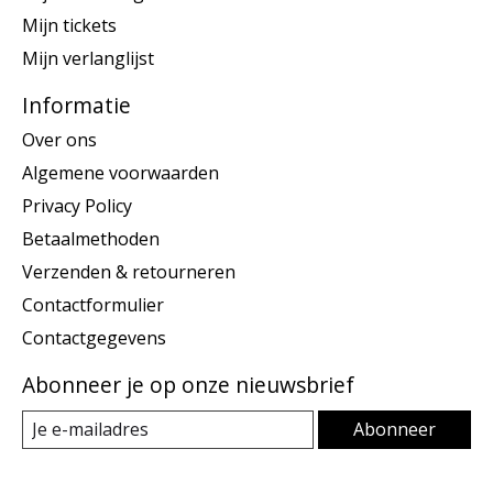
Mijn tickets
Mijn verlanglijst
Informatie
Over ons
Algemene voorwaarden
Privacy Policy
Betaalmethoden
Verzenden & retourneren
Contactformulier
Contactgegevens
Abonneer je op onze nieuwsbrief
Abonneer