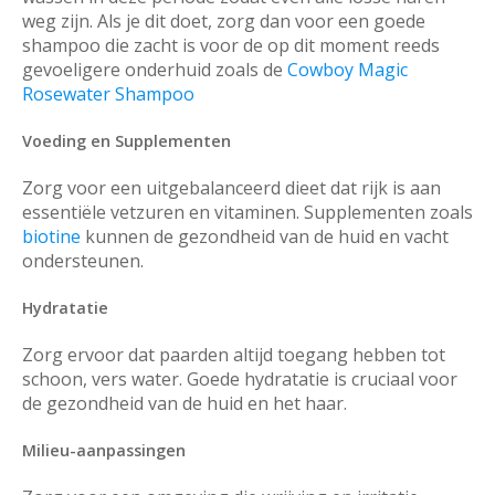
weg zijn. Als je dit doet, zorg dan voor een goede
shampoo die zacht is voor de op dit moment reeds
gevoeligere onderhuid zoals de
Cowboy Magic
Rosewater Shampoo
Voeding en Supplementen
Zorg voor een uitgebalanceerd dieet dat rijk is aan
essentiële vetzuren en vitaminen. Supplementen zoals
biotine
kunnen de gezondheid van de huid en vacht
ondersteunen.
Hydratatie
Zorg ervoor dat paarden altijd toegang hebben tot
schoon, vers water. Goede hydratatie is cruciaal voor
de gezondheid van de huid en het haar.
Milieu-aanpassingen