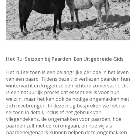
Het Rui Seizoen bij Paarden: Een Uitgebreide Gids
Het rui seizoen is een belangrijke periode in het leven
van een paard. Tijdens deze tijd verliezen paarden hun
wintervacht en krijgen ze een lichtere zomervacht. Dit
is een natuurlijk proces dat essentieel is voor hun
welzijn, maar het kan ook de nodige ongemakken met
zich meebrengen. In deze blog bespreken we het rui
seizoen in detail, inclusief het gebruik van
vliegendekens, de ongemakken voor paarden, hoe
paarden zelf met de rui omgaan, en hoe wij als
paardeneigenaars kunnen helpen deze ongemakken