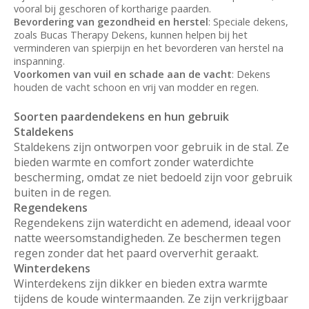
vooral bij geschoren of kortharige paarden.
Bevordering van gezondheid en herstel
: Speciale dekens,
zoals Bucas Therapy Dekens, kunnen helpen bij het
verminderen van spierpijn en het bevorderen van herstel na
inspanning.
Voorkomen van vuil en schade aan de vacht
: Dekens
houden de vacht schoon en vrij van modder en regen.
Soorten paardendekens en hun gebruik
Staldekens
Staldekens zijn ontworpen voor gebruik in de stal. Ze
bieden warmte en comfort zonder waterdichte
bescherming, omdat ze niet bedoeld zijn voor gebruik
buiten in de regen.
Regendekens
Regendekens zijn waterdicht en ademend, ideaal voor
natte weersomstandigheden. Ze beschermen tegen
regen zonder dat het paard oververhit geraakt.
Winterdekens
Winterdekens zijn dikker en bieden extra warmte
tijdens de koude wintermaanden. Ze zijn verkrijgbaar