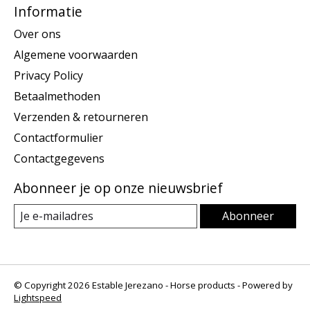
Informatie
Over ons
Algemene voorwaarden
Privacy Policy
Betaalmethoden
Verzenden & retourneren
Contactformulier
Contactgegevens
Abonneer je op onze nieuwsbrief
Abonneer
© Copyright 2026 Estable Jerezano - Horse products - Powered by
Lightspeed