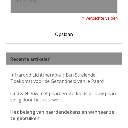
* Verplichte velden
Opslaan
Recente artikelen
Infrarood Lichttherapie | Een Stralende
Toekomst voor de Gezondheid van je Paard
Oud & Nieuw met paarden: Zo loods je jouw paard
veilig door het vuurwerk
Het belang van paardendekens en wanneer ze
te gebruiken.