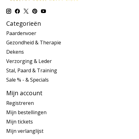
Categorieën
Paardenvoer
Gezondheid & Therapie
Dekens
Verzorging & Leder
Stal, Paard & Training
Sale % - & Specials
Mijn account
Registreren
Mijn bestellingen
Mijn tickets
Mijn verlanglijst