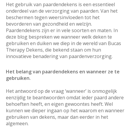
Het gebruik van paardendekens is een essentieel
onderdeel van de verzorging van paarden. Van het
beschermen tegen weersinvloeden tot het
bevorderen van gezondheid en welzijn.
Paardendekens zijn er in vele soorten en maten. In
deze blog bespreken we wanneer welk deken te
gebruiken en duiken we diep in de wereld van Bucas
Therapy Dekens, die bekend staan om hun
innovatieve benadering van paardenverzorging.
Het belang van paardendekens en wanneer ze te
gebruiken.
Het antwoord op de vraag ‘wanneer’ is onmogelijk
eenzijdig te beantwoorden omdat ieder paard andere
behoeften heeft, en eigen gewoontes heeft. Wel
kunnen we dieper ingaan op het waarom en wanneer
gebruiken van dekens, maar dan eerder in het
algemeen.