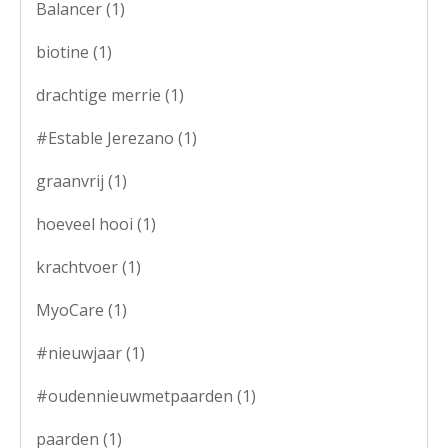
Balancer
(1)
biotine
(1)
drachtige merrie
(1)
#Estable Jerezano
(1)
graanvrij
(1)
hoeveel hooi
(1)
krachtvoer
(1)
MyoCare
(1)
#nieuwjaar
(1)
#oudennieuwmetpaarden
(1)
paarden
(1)