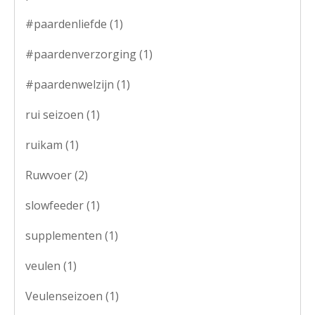
#paardenliefde
(1)
#paardenverzorging
(1)
#paardenwelzijn
(1)
rui seizoen
(1)
ruikam
(1)
Ruwvoer
(2)
slowfeeder
(1)
supplementen
(1)
veulen
(1)
Veulenseizoen
(1)