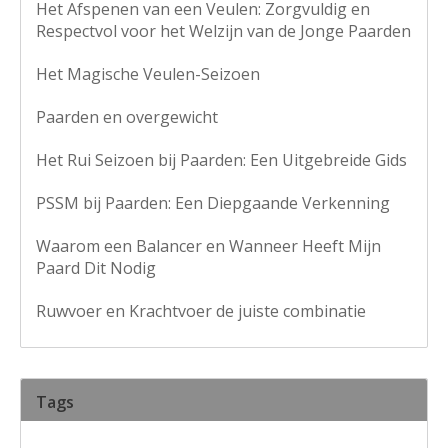
Het Afspenen van een Veulen: Zorgvuldig en
Respectvol voor het Welzijn van de Jonge Paarden
Het Magische Veulen-Seizoen
Paarden en overgewicht
Het Rui Seizoen bij Paarden: Een Uitgebreide Gids
PSSM bij Paarden: Een Diepgaande Verkenning
Waarom een Balancer en Wanneer Heeft Mijn
Paard Dit Nodig
Ruwvoer en Krachtvoer de juiste combinatie
Tags