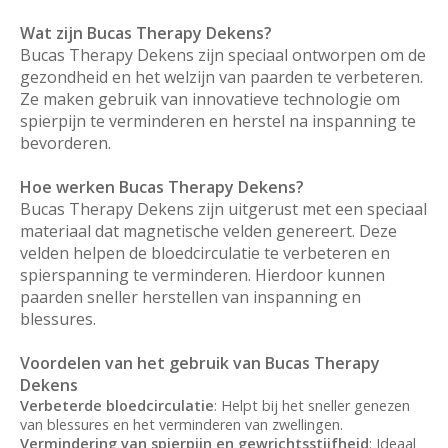
Wat zijn Bucas Therapy Dekens?
Bucas Therapy Dekens zijn speciaal ontworpen om de
gezondheid en het welzijn van paarden te verbeteren.
Ze maken gebruik van innovatieve technologie om
spierpijn te verminderen en herstel na inspanning te
bevorderen.
Hoe werken Bucas Therapy Dekens?
Bucas Therapy Dekens zijn uitgerust met een speciaal
materiaal dat magnetische velden genereert. Deze
velden helpen de bloedcirculatie te verbeteren en
spierspanning te verminderen. Hierdoor kunnen
paarden sneller herstellen van inspanning en
blessures.
Voordelen van het gebruik van Bucas Therapy
Dekens
Verbeterde bloedcirculatie
: Helpt bij het sneller genezen
van blessures en het verminderen van zwellingen.
Vermindering van spierpijn en gewrichtsstijfheid
: Ideaal