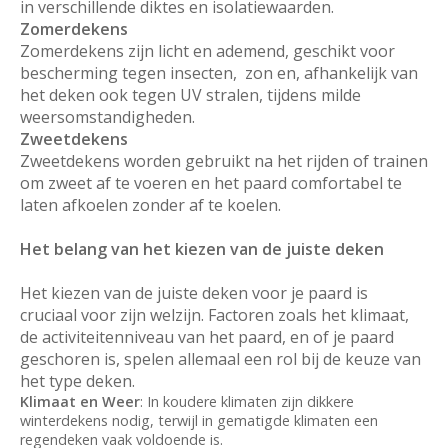
in verschillende diktes en isolatiewaarden.
Zomerdekens
Zomerdekens zijn licht en ademend, geschikt voor
bescherming tegen insecten, zon en, afhankelijk van
het deken ook tegen UV stralen, tijdens milde
weersomstandigheden.
Zweetdekens
Zweetdekens worden gebruikt na het rijden of trainen
om zweet af te voeren en het paard comfortabel te
laten afkoelen zonder af te koelen.
Het belang van het kiezen van de juiste deken
Het kiezen van de juiste deken voor je paard is
cruciaal voor zijn welzijn. Factoren zoals het klimaat,
de activiteitenniveau van het paard, en of je paard
geschoren is, spelen allemaal een rol bij de keuze van
het type deken.
Klimaat en Weer
: In koudere klimaten zijn dikkere
winterdekens nodig, terwijl in gematigde klimaten een
regendeken vaak voldoende is.