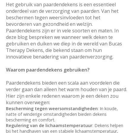
Het gebruik van paardendekens is een essentieel
onderdeel van de verzorging van paarden. Van het
beschermen tegen weersinvloeden tot het
bevorderen van gezondheid en welzijn.
Paardendekens zijn er in vele soorten en maten. In
deze blog bespreken we wanneer welk deken te
gebruiken en duiken we diep in de wereld van Bucas
Therapy Dekens, die bekend staan om hun
innovatieve benadering van paardenverzorging.
Waarom paardendekens gebruiken?
Paardendekens bieden een scala aan voordelen die
verder gaan dan alleen het warm houden van je paard.
Hier zijn enkele redenen waarom je een deken zou
kunnen overwegen:
Bescherming tegen weersomstandigheden
: In koude,
natte of winderige omstandigheden bieden dekens
bescherming en comfort.
Regulering van de lichaamstemperatuur
: Dekens helpen
bij het handhaven van een stabiele lichaamstemperatuur,