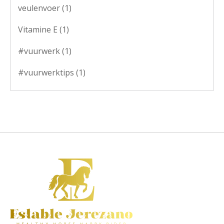
veulenvoer
(1)
Vitamine E
(1)
#vuurwerk
(1)
#vuurwerktips
(1)