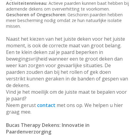
Activiteitenniveau
: Actieve paarden kunnen baat hebben bij
ademende dekens om oververhitting te voorkomen.
Geschoren of Ongeschoren
: Geschoren paarden hebben
meer bescherming nodig omdat ze hun natuurlijke isolatie
missen.
Naast het kiezen van het juiste deken voor het juiste
moment, is ook de correcte maat van groot belang.
Een te klein deken zal je paard beperken in
bewegingsvrijheid wanneer een te groot deken dan
weer kan zorgen voor gevaarlijke situaties. De
paarden zouden dan bij het rollen of gek doen
verstrikt kunnen geraken in de banden of gespen van
de dekens.
Vind je het moeilijk om de juiste maat te bepalen voor
je paard?
Neem gerust
contact
met ons op. We helpen u hier
graag mee.
Bucas Therapy Dekens: Innovatie in
Paardenverzorging