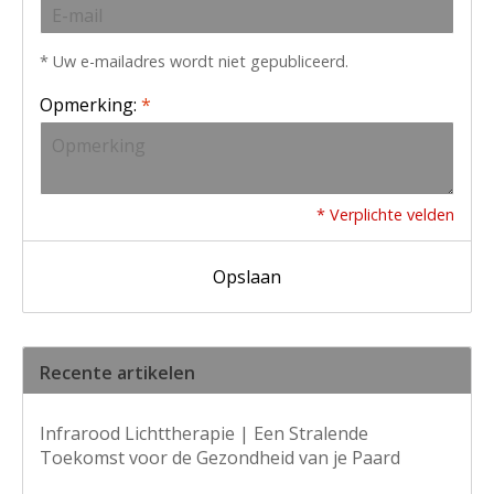
* Uw e-mailadres wordt niet gepubliceerd.
Opmerking:
*
* Verplichte velden
Opslaan
Recente artikelen
Infrarood Lichttherapie | Een Stralende
Toekomst voor de Gezondheid van je Paard