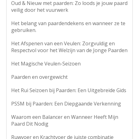
Oud & Nieuw met paarden: Zo loods je jouw paard
veilig door het vuurwerk
Het belang van paardendekens en wanneer ze te
gebruiken.
Het Afspenen van een Veulen: Zorgvuldig en
Respectvol voor het Welzijn van de Jonge Paarden
Het Magische Veulen-Seizoen
Paarden en overgewicht
Het Rui Seizoen bij Paarden: Een Uitgebreide Gids
PSSM bij Paarden: Een Diepgaande Verkenning
Waarom een Balancer en Wanneer Heeft Mijn
Paard Dit Nodig
Ruwvoer en Krachtvoer de juiste combinatie