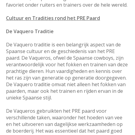
favoriet onder ruiters en trainers over de hele wereld.
Cultuur en Tradities rond het PRE Paard
De Vaquero Traditie
De Vaquero traditie is een belangrijk aspect van de
Spaanse cultuur en de geschiedenis van het PRE
paard. De Vaqueros, ofwel de Spaanse cowboys, zijn
verantwoordelijk voor het fokken en trainen van deze
prachtige dieren. Hun vaardigheden en kennis over
het ras zijn van generatie op generatie doorgegeven.
De Vaquero traditie omvat niet alleen het fokken van
paarden, maar ook het trainen en rijden ervan in de
unieke Spaanse stijl.
De Vaqueros gebruikten het PRE paard voor
verschillende taken, waaronder het hoeden van vee
en het uitvoeren van dagelijkse werkzaamheden op
de boerderij. Het was essentieel dat het paard goed