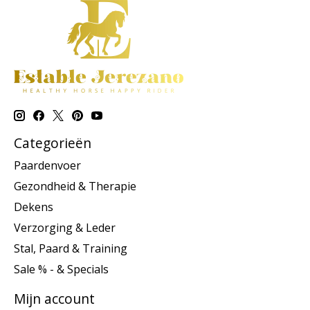
Categorieën
Paardenvoer
Gezondheid & Therapie
Dekens
Verzorging & Leder
Stal, Paard & Training
Sale % - & Specials
Mijn account