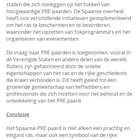
stallen die zich toeleggen op het fokken van
hoogwaardige PRE paarden. De Spaanse overheid
heeft ook verschillende initiatieven geïmplementeerd
om het ras te beschermen en te bevorderen,
waaronder het opzetten van fokprogramma's en het
organiseren van evenementen.
De vraag naar PRE paarden is toegenomen, vooral in
de Verenigde Staten en andere delen van de wereld.
Ruiters zijn gefascineerd door de unieke
eigenschappen van het ras en de rijke geschiedenis
die eraan verbonden is. Dit heeft geleid tot een
groeiende gemeenschap van liefhebbers en
professionals die zich inzetten voor het behoud en de
ontwikkeling van het PRE paard.
Conclusie
Het Spaanse PRE paard is niet alleen een prachtig en
elegant ras, maar ook een symbool van de rijke