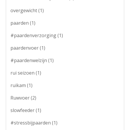
overgewicht
(1)
paarden
(1)
#paardenverzorging
(1)
paardenvoer
(1)
#paardenwelzijn
(1)
rui seizoen
(1)
ruikam
(1)
Ruwvoer
(2)
slowfeeder
(1)
#stressbijpaarden
(1)