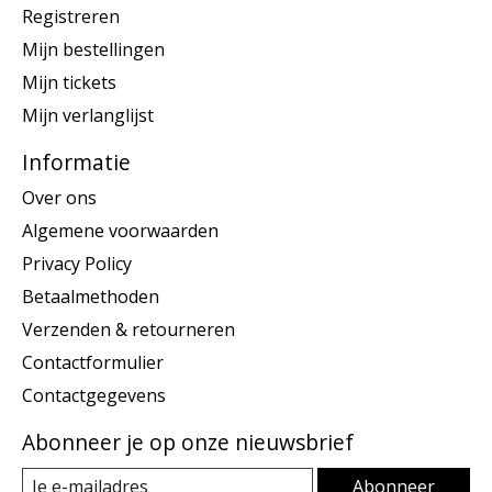
Registreren
Mijn bestellingen
Mijn tickets
Mijn verlanglijst
Informatie
Over ons
Algemene voorwaarden
Privacy Policy
Betaalmethoden
Verzenden & retourneren
Contactformulier
Contactgegevens
Abonneer je op onze nieuwsbrief
Abonneer