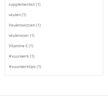
supplementen
(1)
veulen
(1)
Veulenseizoen
(1)
veulenvoer
(1)
Vitamine E
(1)
#vuurwerk
(1)
#vuurwerktips
(1)