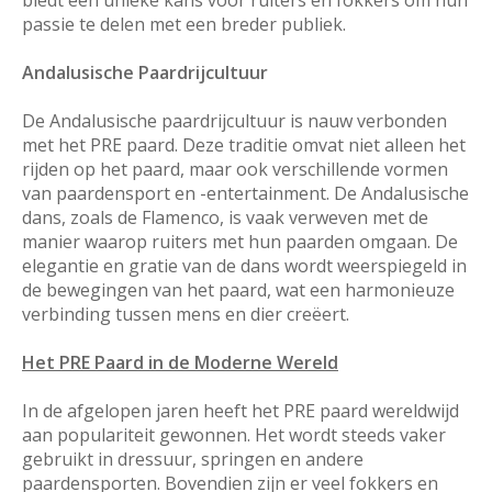
passie te delen met een breder publiek.
Andalusische Paardrijcultuur
De Andalusische paardrijcultuur is nauw verbonden
met het PRE paard. Deze traditie omvat niet alleen het
rijden op het paard, maar ook verschillende vormen
van paardensport en -entertainment. De Andalusische
dans, zoals de Flamenco, is vaak verweven met de
manier waarop ruiters met hun paarden omgaan. De
elegantie en gratie van de dans wordt weerspiegeld in
de bewegingen van het paard, wat een harmonieuze
verbinding tussen mens en dier creëert.
Het PRE Paard in de Moderne Wereld
In de afgelopen jaren heeft het PRE paard wereldwijd
aan populariteit gewonnen. Het wordt steeds vaker
gebruikt in dressuur, springen en andere
paardensporten. Bovendien zijn er veel fokkers en