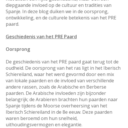
diepgaande invloed op de cultuur en tradities van
Spanje. In deze blog duiken we in de oorsprong,
ontwikkeling, en de culturele betekenis van het PRE
paard.
Geschiedenis van het PRE Paard
Oorsprong
De geschiedenis van het PRE paard gaat terug tot de
oudheid. De oorsprong van het ras ligt in het Iberisch
Schiereiland, waar het werd gevormd door een mix
van lokale paarden en de invloed van verschillende
andere rassen, zoals de Arabische en Berberse
paarden. De Arabische invloeden zijn bijzonder
belangrijk; de Arabieren brachten hun paarden naar
Spanje tijdens de Moorse overheersing van het
Iberisch Schiereiland in de 8e eeuw. Deze paarden
waren beroemd om hun snelheid,
uithoudingsvermogen en elegantie.