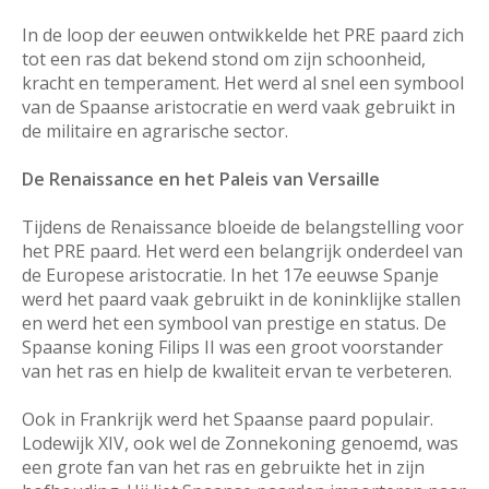
In de loop der eeuwen ontwikkelde het PRE paard zich
tot een ras dat bekend stond om zijn schoonheid,
kracht en temperament. Het werd al snel een symbool
van de Spaanse aristocratie en werd vaak gebruikt in
de militaire en agrarische sector.
De Renaissance en het Paleis van Versaille
Tijdens de Renaissance bloeide de belangstelling voor
het PRE paard. Het werd een belangrijk onderdeel van
de Europese aristocratie. In het 17e eeuwse Spanje
werd het paard vaak gebruikt in de koninklijke stallen
en werd het een symbool van prestige en status. De
Spaanse koning Filips II was een groot voorstander
van het ras en hielp de kwaliteit ervan te verbeteren.
Ook in Frankrijk werd het Spaanse paard populair.
Lodewijk XIV, ook wel de Zonnekoning genoemd, was
een grote fan van het ras en gebruikte het in zijn