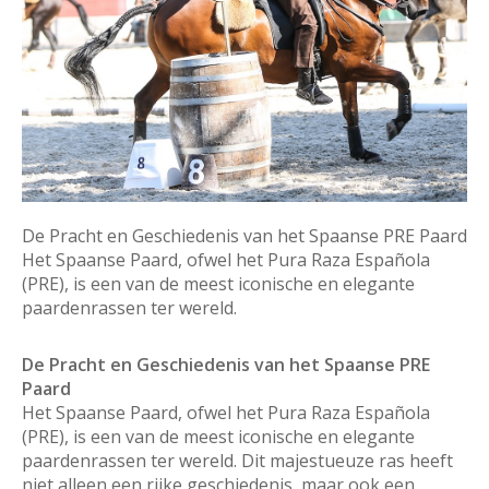
De Pracht en Geschiedenis van het Spaanse PRE Paard
Het Spaanse Paard, ofwel het Pura Raza Española
(PRE), is een van de meest iconische en elegante
paardenrassen ter wereld.
De Pracht en Geschiedenis van het Spaanse PRE
Paard
Het Spaanse Paard, ofwel het Pura Raza Española
(PRE), is een van de meest iconische en elegante
paardenrassen ter wereld. Dit majestueuze ras heeft
niet alleen een rijke geschiedenis, maar ook een