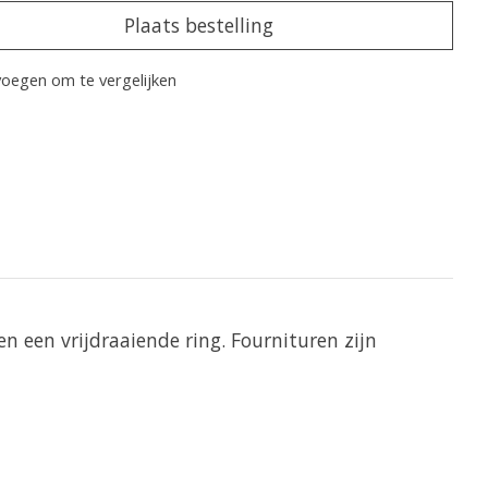
Plaats bestelling
oegen om te vergelijken
n een vrijdraaiende ring. Fournituren zijn