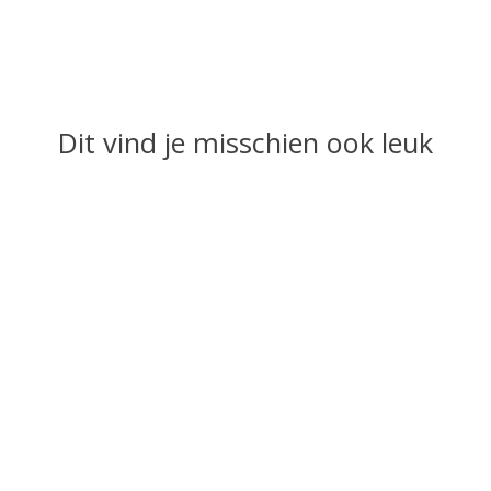
Dit vind je misschien ook leuk