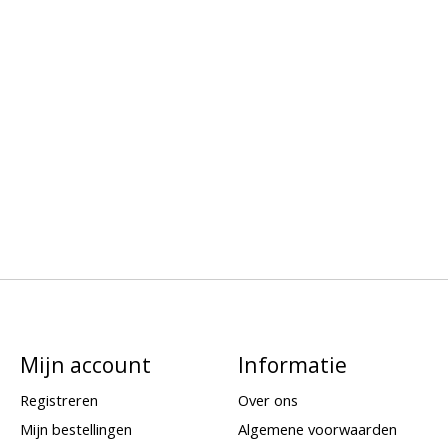
Mijn account
Informatie
Registreren
Over ons
Mijn bestellingen
Algemene voorwaarden