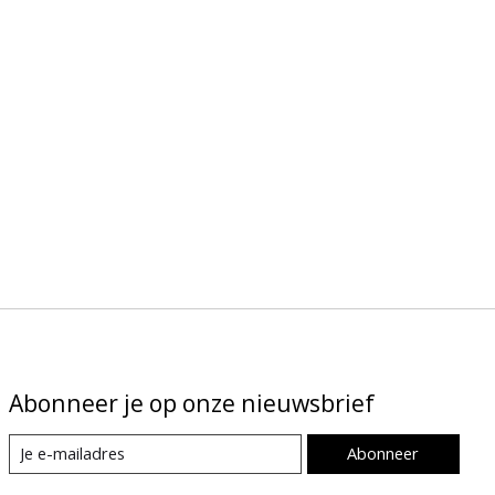
Abonneer je op onze nieuwsbrief
Abonneer