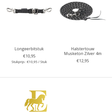
Longeerbitstuk
Halstertouw
Musketon Zilver 4m
€10,95
€12,95
Stukprijs : €10,95 / Stuk