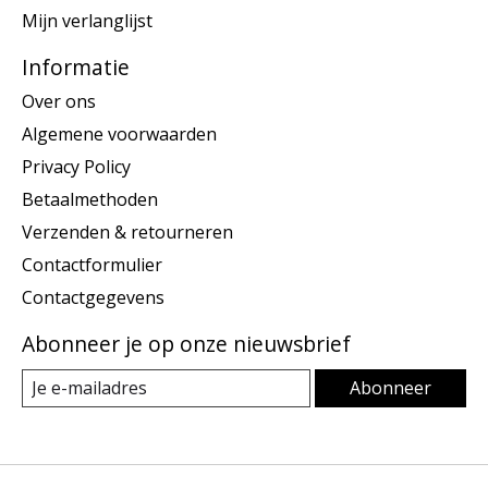
Mijn verlanglijst
Informatie
Over ons
Algemene voorwaarden
Privacy Policy
Betaalmethoden
Verzenden & retourneren
Contactformulier
Contactgegevens
Abonneer je op onze nieuwsbrief
Abonneer