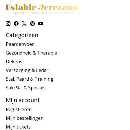
Categorieën
Paardenvoer
Gezondheid & Therapie
Dekens
Verzorging & Leder
Stal, Paard & Training
Sale % - & Specials
Mijn account
Registreren
Mijn bestellingen
Mijn tickets