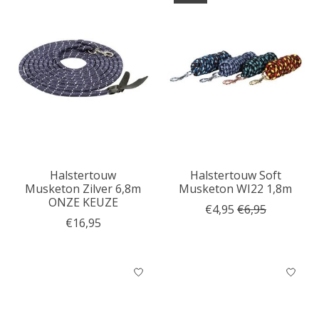
Halstertouw
Halstertouw Soft
Musketon Zilver 6,8m
Musketon WI22 1,8m
ONZE KEUZE
€4,95
€6,95
€16,95