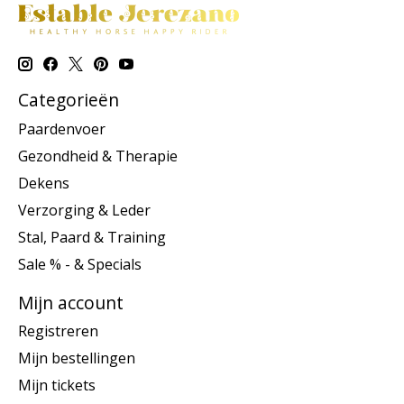
Categorieën
Paardenvoer
Gezondheid & Therapie
Dekens
Verzorging & Leder
Stal, Paard & Training
Sale % - & Specials
Mijn account
Registreren
Mijn bestellingen
Mijn tickets