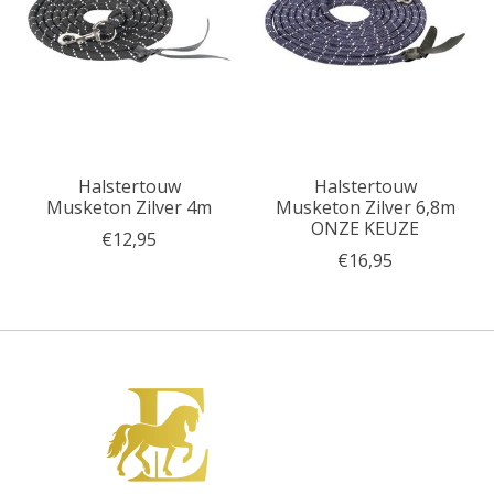
Halstertouw
Halstertouw
Musketon Zilver 4m
Musketon Zilver 6,8m
ONZE KEUZE
€12,95
€16,95