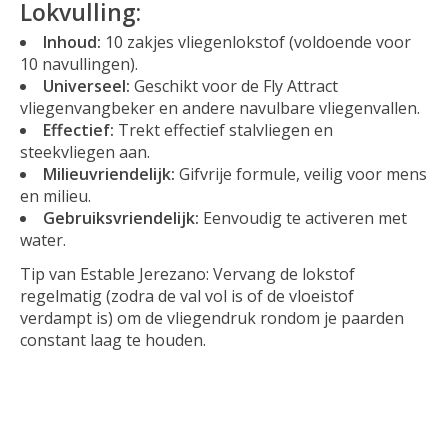
Lokvulling:
Inhoud:
10 zakjes vliegenlokstof (voldoende voor
10 navullingen).
Universeel:
Geschikt voor de Fly Attract
vliegenvangbeker en andere navulbare vliegenvallen.
Effectief:
Trekt effectief stalvliegen en
steekvliegen aan.
Milieuvriendelijk:
Gifvrije formule, veilig voor mens
en milieu.
Gebruiksvriendelijk:
Eenvoudig te activeren met
water.
Tip van Estable Jerezano:
Vervang de lokstof
regelmatig (zodra de val vol is of de vloeistof
verdampt is) om de vliegendruk rondom je paarden
constant laag te houden.