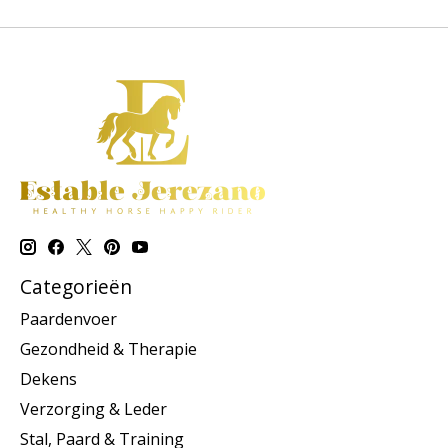
Categorieën
Paardenvoer
Gezondheid & Therapie
Dekens
Verzorging & Leder
Stal, Paard & Training