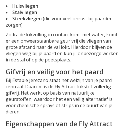
Huisvliegen
Stalvliegen
Steekvliegen
(die voor veel onrust bij paarden
zorgen)
Zodra de lokvulling in contact komt met water, komt
er een onweerstaanbare geur vrij die vliegen van
grote afstand naar de val lokt. Hierdoor blijven de
vliegen weg bij je paard en kun jij onbezorgd werken
in de stal of op de poetsplaats.
Gifvrij en veilig voor het paard
Bij Estable Jerezano staat het welzijn van je paard
centraal. Daarom is de Fly Attract lokstof
volledig
gifvrij
. Het werkt op basis van natuurlijke
geurstoffen, waardoor het een veilig alternatief is
voor chemische sprays of strips in de buurt van je
dieren.
Eigenschappen van de Fly Attract