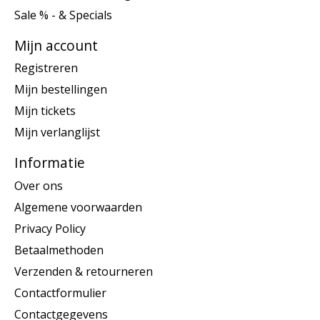
Sale % - & Specials
Mijn account
Registreren
Mijn bestellingen
Mijn tickets
Mijn verlanglijst
Informatie
Over ons
Algemene voorwaarden
Privacy Policy
Betaalmethoden
Verzenden & retourneren
Contactformulier
Contactgegevens