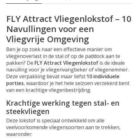
FLY Attract Vliegenlokstof – 10
Navullingen voor een
Vliegvrije Omgeving
Ben je op zoek naar een effectieve manier om
vliegenoverlast in de stal of op de paddock aan te
pakken? De
FLY Attract Vliegenlokstof
is de ideale
navulling voor je vliegenvangbeker of vliegenemmer.
Deze verpakking bevat maar liefst
10 individuele
porties
, waardoor je het hele seizoen verzekerd bent
van een krachtige vliegenbestrijding.
Krachtige werking tegen stal- en
steekvliegen
Deze lokstof is speciaal ontwikkeld om alle
veelvoorkomende vliegensoorten aan te trekken,
waaronder: