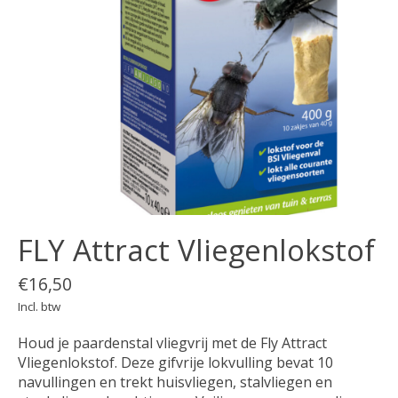
FLY Attract Vliegenlokstof
€16,50
Incl. btw
Houd je paardenstal vliegvrij met de Fly Attract
Vliegenlokstof. Deze gifvrije lokvulling bevat 10
navullingen en trekt huisvliegen, stalvliegen en