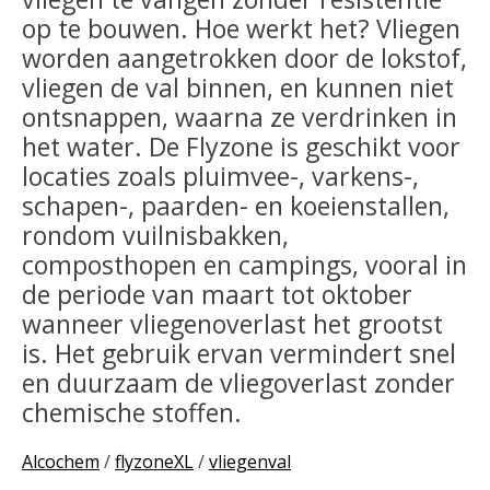
op te bouwen. Hoe werkt het? Vliegen
worden aangetrokken door de lokstof,
vliegen de val binnen, en kunnen niet
ontsnappen, waarna ze verdrinken in
het water. De Flyzone is geschikt voor
locaties zoals pluimvee-, varkens-,
schapen-, paarden- en koeienstallen,
rondom vuilnisbakken,
composthopen en campings, vooral in
de periode van maart tot oktober
wanneer vliegenoverlast het grootst
is. Het gebruik ervan vermindert snel
en duurzaam de vliegoverlast zonder
chemische stoffen.
Alcochem
/
flyzoneXL
/
vliegenval