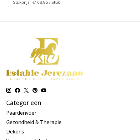
Stukprijs : €163,95 / Stuk
Categorieën
Paardenvoer
Gezondheid & Therapie
Dekens