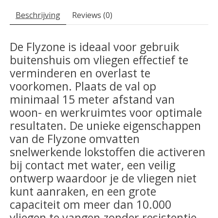
Beschrijving
Reviews (0)
De Flyzone is ideaal voor gebruik
buitenshuis om vliegen effectief te
verminderen en overlast te
voorkomen. Plaats de val op
minimaal 15 meter afstand van
woon- en werkruimtes voor optimale
resultaten. De unieke eigenschappen
van de Flyzone omvatten
snelwerkende lokstoffen die activeren
bij contact met water, een veilig
ontwerp waardoor je de vliegen niet
kunt aanraken, en een grote
capaciteit om meer dan 10.000
vliegen te vangen zonder resistentie