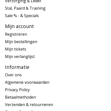
Verzorging & Leder
Stal, Paard & Training
Sale % - & Specials
Mijn account
Registreren
Mijn bestellingen
Mijn tickets
Mijn verlanglijst
Informatie
Over ons
Algemene voorwaarden
Privacy Policy
Betaalmethoden
Verzenden & retourneren