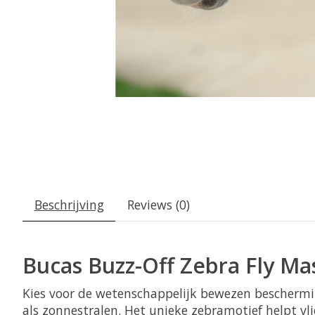
Beschrijving
Reviews (0)
Bucas Buzz-Off Zebra Fly Ma
Kies voor de wetenschappelijk bewezen bescherm
als zonnestralen. Het unieke zebramotief helpt vl