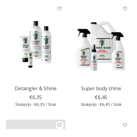
Detangler & Shine
Super body shine
€6,35
€6,45
Stukprijs : €6,35 / Stuk
Stukprijs : €6,45 / Stuk