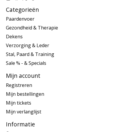
Categorieën
Paardenvoer
Gezondheid & Therapie
Dekens
Verzorging & Leder
Stal, Paard & Training
Sale % - & Specials
Mijn account
Registreren
Mijn bestellingen
Mijn tickets
Mijn verlanglijst
Informatie