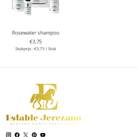
Rosewater shampoo
€3,75
Stukprijs : €3,75 / Stuk