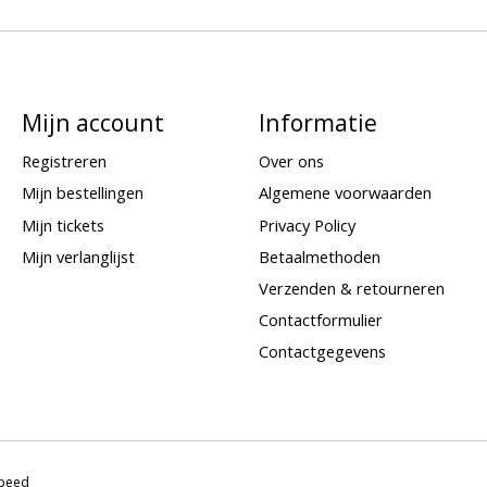
Mijn account
Informatie
Registreren
Over ons
Mijn bestellingen
Algemene voorwaarden
Mijn tickets
Privacy Policy
Mijn verlanglijst
Betaalmethoden
Verzenden & retourneren
Contactformulier
Contactgegevens
speed