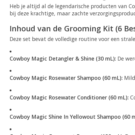
Heb je altijd al de legendarische producten van C
bij deze krachtige, maar zachte verzorgingsproduc
Inhoud van de Grooming Kit (6 Bes
Deze set bevat de volledige routine voor een stra
Cowboy Magic Detangler & Shine (30 mL):
De were
Cowboy Magic Rosewater Shampoo (60 mL):
Mild
Cowboy Magic Rosewater Conditioner (60 mL):
Co
Cowboy Magic Shine In Yellowout Shampoo (60 m