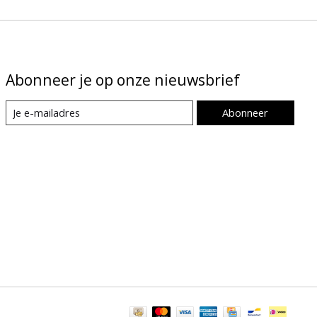
Abonneer je op onze nieuwsbrief
Abonneer