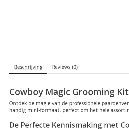
Beschrijving
Reviews (0)
Cowboy Magic Grooming Kit |
Ontdek de magie van de professionele paardenve
handig mini-formaat, perfect om het hele assortim
De Perfecte Kennismaking met C