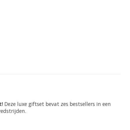
t!
Deze luxe giftset bevat zes bestsellers in een
edstrijden.