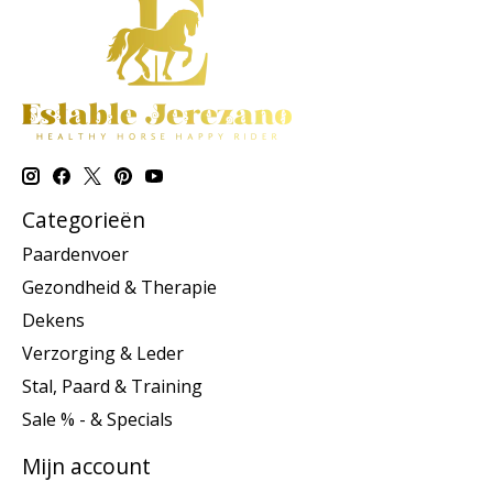
Categorieën
Paardenvoer
Gezondheid & Therapie
Dekens
Verzorging & Leder
Stal, Paard & Training
Sale % - & Specials
Mijn account