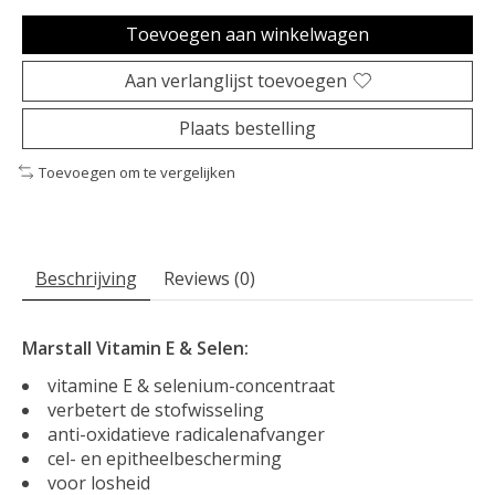
Toevoegen aan winkelwagen
Aan verlanglijst toevoegen
Plaats bestelling
Toevoegen om te vergelijken
Beschrijving
Reviews (0)
Marstall Vitamin E & Selen:
vitamine E & selenium-concentraat
verbetert de stofwisseling
anti-oxidatieve radicalenafvanger
cel- en epitheelbescherming
voor losheid