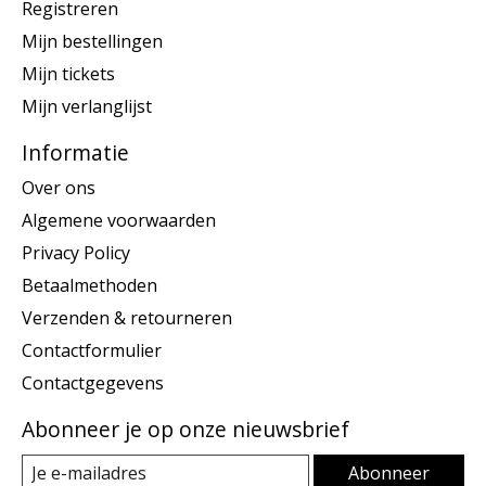
Registreren
Mijn bestellingen
Mijn tickets
Mijn verlanglijst
Informatie
Over ons
Algemene voorwaarden
Privacy Policy
Betaalmethoden
Verzenden & retourneren
Contactformulier
Contactgegevens
Abonneer je op onze nieuwsbrief
Abonneer