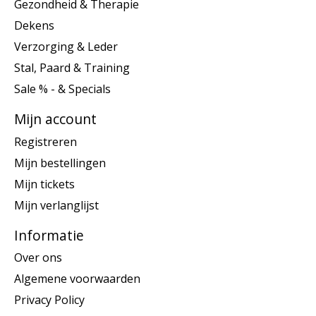
Gezondheid & Therapie
Dekens
Verzorging & Leder
Stal, Paard & Training
Sale % - & Specials
Mijn account
Registreren
Mijn bestellingen
Mijn tickets
Mijn verlanglijst
Informatie
Over ons
Algemene voorwaarden
Privacy Policy