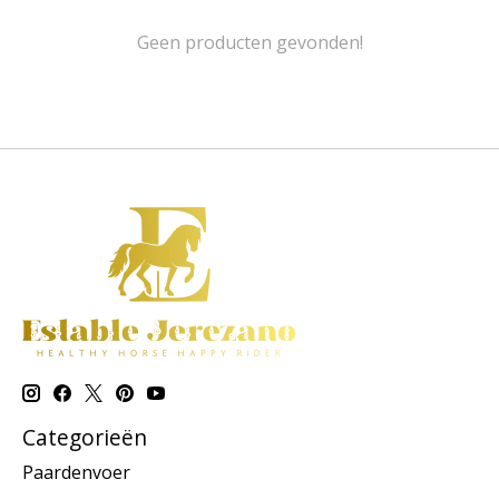
Geen producten gevonden!
Categorieën
Paardenvoer