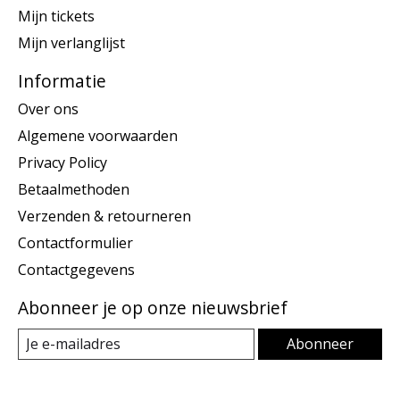
Mijn tickets
Mijn verlanglijst
Informatie
Over ons
Algemene voorwaarden
Privacy Policy
Betaalmethoden
Verzenden & retourneren
Contactformulier
Contactgegevens
Abonneer je op onze nieuwsbrief
Abonneer