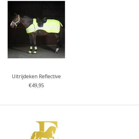
Uitrijdeken Reflective
€49,95