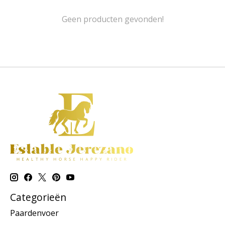
Geen producten gevonden!
Categorieën
Paardenvoer