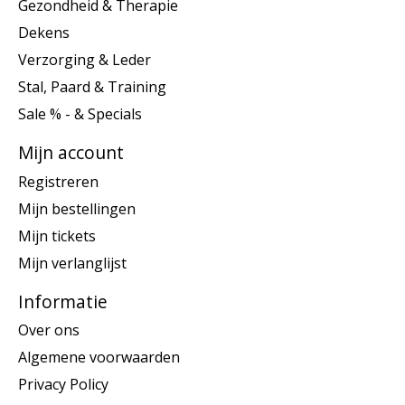
Gezondheid & Therapie
Dekens
Verzorging & Leder
Stal, Paard & Training
Sale % - & Specials
Mijn account
Registreren
Mijn bestellingen
Mijn tickets
Mijn verlanglijst
Informatie
Over ons
Algemene voorwaarden
Privacy Policy