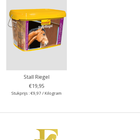
Stall Riegel
€19,95
Stukprijs : €9,97 / Kilogram