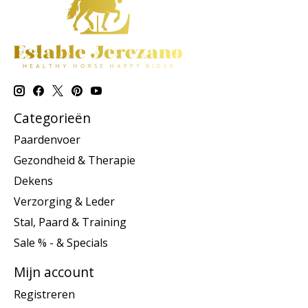
Categorieën
Paardenvoer
Gezondheid & Therapie
Dekens
Verzorging & Leder
Stal, Paard & Training
Sale % - & Specials
Mijn account
Registreren