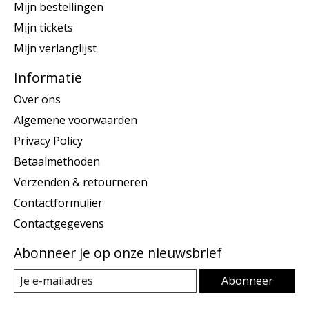
Mijn bestellingen
Mijn tickets
Mijn verlanglijst
Informatie
Over ons
Algemene voorwaarden
Privacy Policy
Betaalmethoden
Verzenden & retourneren
Contactformulier
Contactgegevens
Abonneer je op onze nieuwsbrief
Abonneer