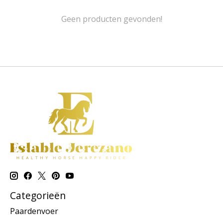
Geen producten gevonden!
Categorieën
Paardenvoer