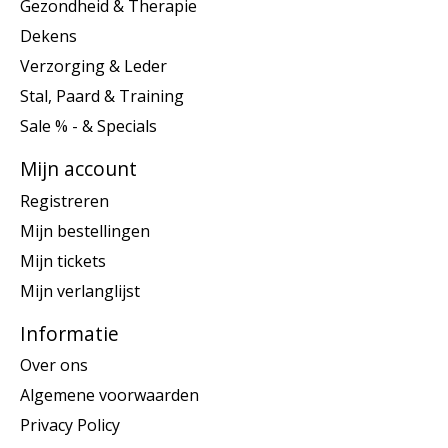
Gezondheid & Therapie
Dekens
Verzorging & Leder
Stal, Paard & Training
Sale % - & Specials
Mijn account
Registreren
Mijn bestellingen
Mijn tickets
Mijn verlanglijst
Informatie
Over ons
Algemene voorwaarden
Privacy Policy