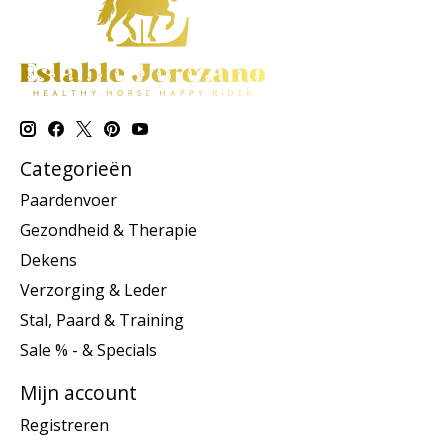
Categorieën
Paardenvoer
Gezondheid & Therapie
Dekens
Verzorging & Leder
Stal, Paard & Training
Sale % - & Specials
Mijn account
Registreren