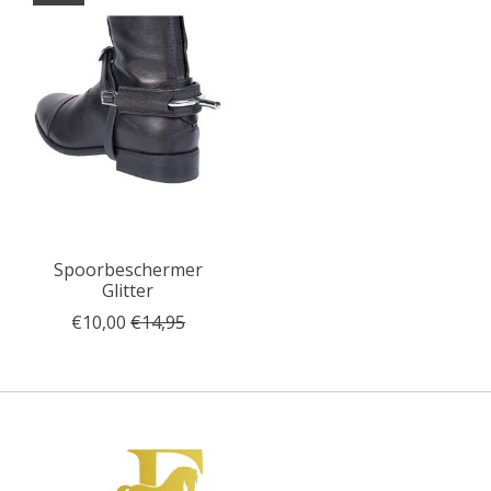
Spoorbeschermer
Glitter
€10,00
€14,95