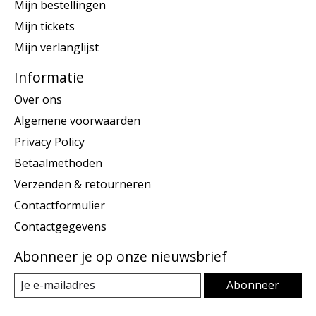
Mijn bestellingen
Mijn tickets
Mijn verlanglijst
Informatie
Over ons
Algemene voorwaarden
Privacy Policy
Betaalmethoden
Verzenden & retourneren
Contactformulier
Contactgegevens
Abonneer je op onze nieuwsbrief
Abonneer