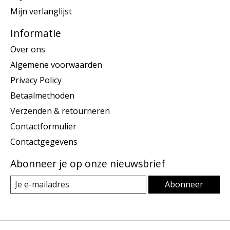
Mijn verlanglijst
Informatie
Over ons
Algemene voorwaarden
Privacy Policy
Betaalmethoden
Verzenden & retourneren
Contactformulier
Contactgegevens
Abonneer je op onze nieuwsbrief
Abonneer