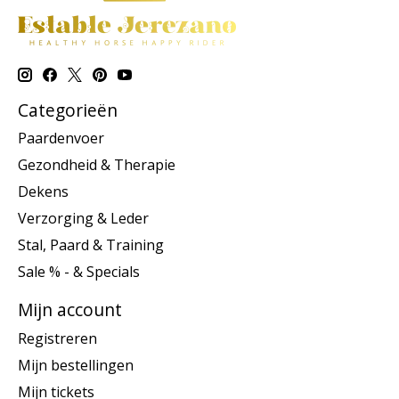
Categorieën
Paardenvoer
Gezondheid & Therapie
Dekens
Verzorging & Leder
Stal, Paard & Training
Sale % - & Specials
Mijn account
Registreren
Mijn bestellingen
Mijn tickets