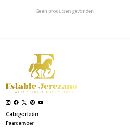
Geen producten gevonden!
Categorieën
Paardenvoer