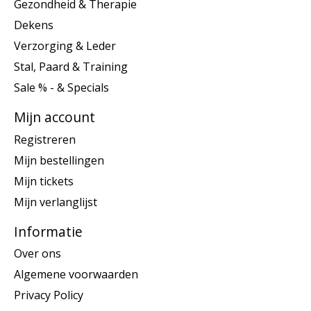
Gezondheid & Therapie
Dekens
Verzorging & Leder
Stal, Paard & Training
Sale % - & Specials
Mijn account
Registreren
Mijn bestellingen
Mijn tickets
Mijn verlanglijst
Informatie
Over ons
Algemene voorwaarden
Privacy Policy