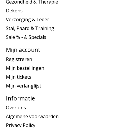
Gezondheid & Therapie
Dekens
Verzorging & Leder
Stal, Paard & Training
Sale % - & Specials
Mijn account
Registreren
Mijn bestellingen
Mijn tickets
Mijn verlanglijst
Informatie
Over ons
Algemene voorwaarden
Privacy Policy