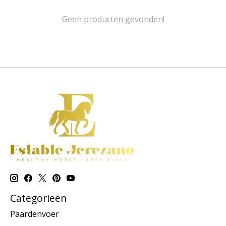
Geen producten gevonden!
Categorieën
Paardenvoer