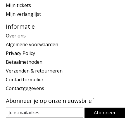
Mijn tickets
Mijn verlanglijst
Informatie
Over ons
Algemene voorwaarden
Privacy Policy
Betaalmethoden
Verzenden & retourneren
Contactformulier
Contactgegevens
Abonneer je op onze nieuwsbrief
Abonneer