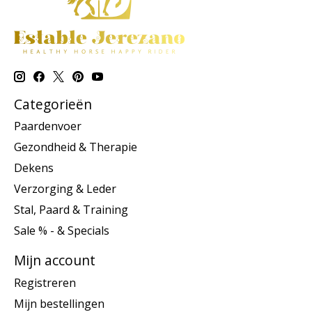
Categorieën
Paardenvoer
Gezondheid & Therapie
Dekens
Verzorging & Leder
Stal, Paard & Training
Sale % - & Specials
Mijn account
Registreren
Mijn bestellingen