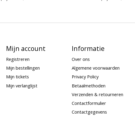
Mijn account
Informatie
Registreren
Over ons
Mijn bestellingen
Algemene voorwaarden
Mijn tickets
Privacy Policy
Mijn verlanglijst
Betaalmethoden
Verzenden & retourneren
Contactformulier
Contactgegevens