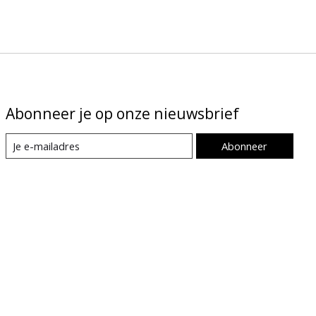
Abonneer je op onze nieuwsbrief
Abonneer