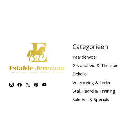
Categorieën
Paardenvoer
Gezondheid & Therapie
Dekens
Verzorging & Leder
Stal, Paard & Training
Sale % - & Specials