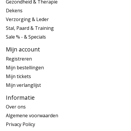
Gezondheid & Therapie
Dekens
Verzorging & Leder
Stal, Paard & Training
Sale % - & Specials
Mijn account
Registreren
Mijn bestellingen
Mijn tickets
Mijn verlanglijst
Informatie
Over ons
Algemene voorwaarden
Privacy Policy