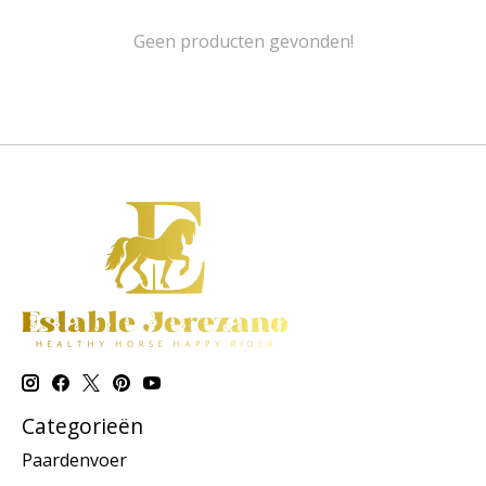
Geen producten gevonden!
Categorieën
Paardenvoer