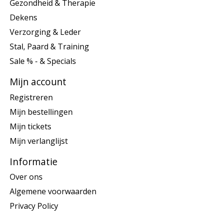
Gezondheid & Therapie
Dekens
Verzorging & Leder
Stal, Paard & Training
Sale % - & Specials
Mijn account
Registreren
Mijn bestellingen
Mijn tickets
Mijn verlanglijst
Informatie
Over ons
Algemene voorwaarden
Privacy Policy