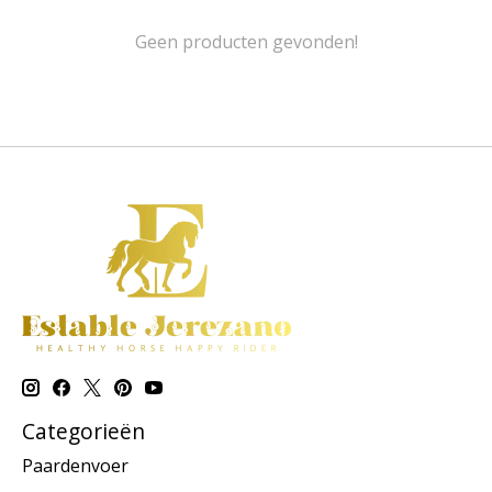
Geen producten gevonden!
Categorieën
Paardenvoer