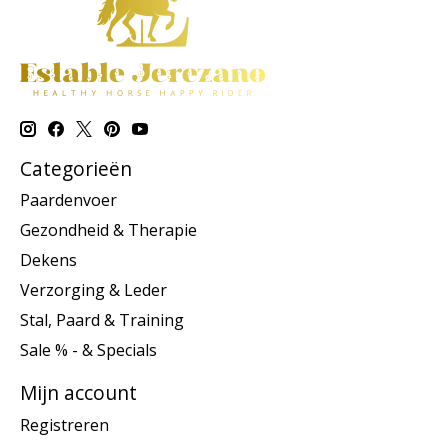
Categorieën
Paardenvoer
Gezondheid & Therapie
Dekens
Verzorging & Leder
Stal, Paard & Training
Sale % - & Specials
Mijn account
Registreren