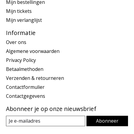
Mijn bestellingen
Mijn tickets
Mijn verlanglijst
Informatie
Over ons
Algemene voorwaarden
Privacy Policy
Betaalmethoden
Verzenden & retourneren
Contactformulier
Contactgegevens
Abonneer je op onze nieuwsbrief
Abonneer