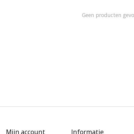
Geen producten gev
Mijn account
Informatie