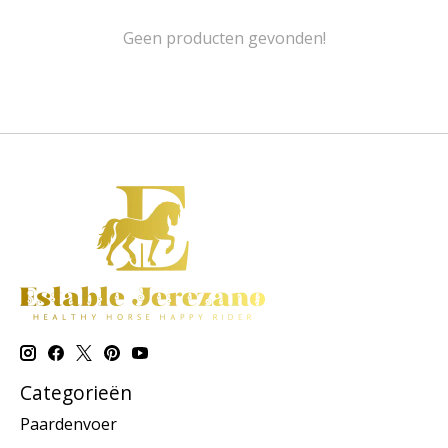
Geen producten gevonden!
Categorieën
Paardenvoer