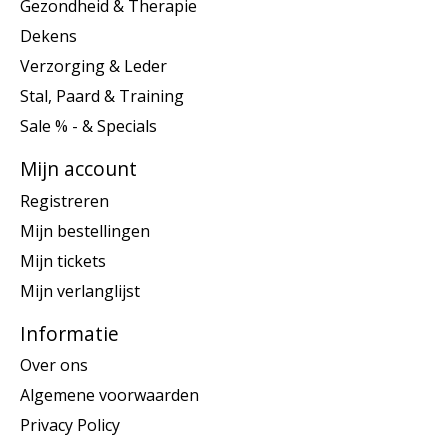
Gezondheid & Therapie
Dekens
Verzorging & Leder
Stal, Paard & Training
Sale % - & Specials
Mijn account
Registreren
Mijn bestellingen
Mijn tickets
Mijn verlanglijst
Informatie
Over ons
Algemene voorwaarden
Privacy Policy