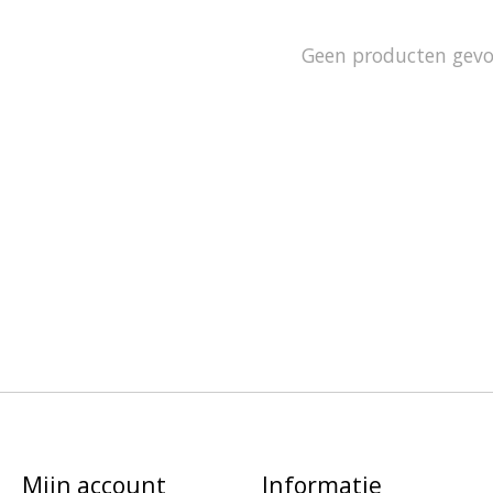
Geen producten gev
Mijn account
Informatie