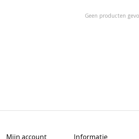
Geen producten gev
Mijn account
Informatie