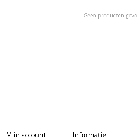
Geen producten gev
Mijn account
Informatie