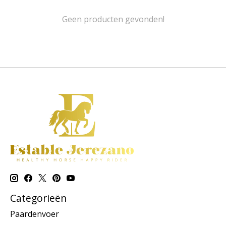
Geen producten gevonden!
Categorieën
Paardenvoer