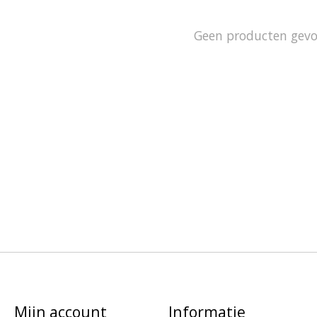
Geen producten gev
Mijn account
Informatie