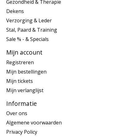
Gezondheid & Therapie
Dekens
Verzorging & Leder
Stal, Paard & Training
Sale % - & Specials
Mijn account
Registreren
Mijn bestellingen
Mijn tickets
Mijn verlanglijst
Informatie
Over ons
Algemene voorwaarden
Privacy Policy