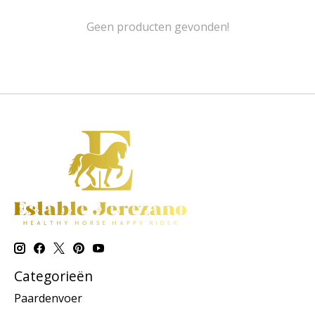
Geen producten gevonden!
Categorieën
Paardenvoer