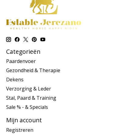
Categorieën
Paardenvoer
Gezondheid & Therapie
Dekens
Verzorging & Leder
Stal, Paard & Training
Sale % - & Specials
Mijn account
Registreren