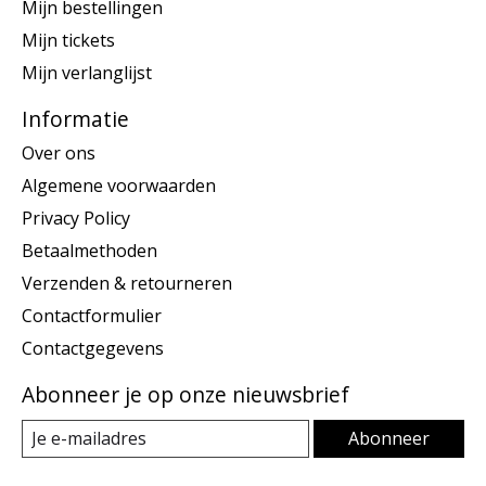
Mijn bestellingen
Mijn tickets
Mijn verlanglijst
Informatie
Over ons
Algemene voorwaarden
Privacy Policy
Betaalmethoden
Verzenden & retourneren
Contactformulier
Contactgegevens
Abonneer je op onze nieuwsbrief
Abonneer