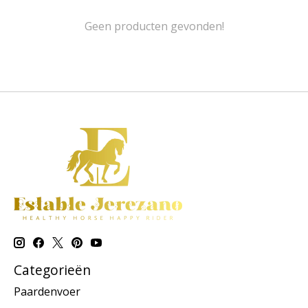
Geen producten gevonden!
Categorieën
Paardenvoer