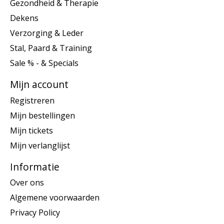
Gezondheid & Therapie
Dekens
Verzorging & Leder
Stal, Paard & Training
Sale % - & Specials
Mijn account
Registreren
Mijn bestellingen
Mijn tickets
Mijn verlanglijst
Informatie
Over ons
Algemene voorwaarden
Privacy Policy