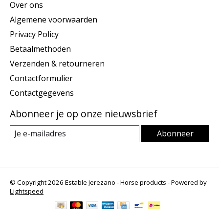
Over ons
Algemene voorwaarden
Privacy Policy
Betaalmethoden
Verzenden & retourneren
Contactformulier
Contactgegevens
Abonneer je op onze nieuwsbrief
Abonneer
© Copyright 2026 Estable Jerezano - Horse products - Powered by
Lightspeed