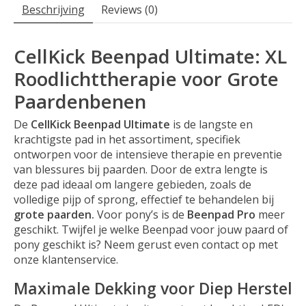
Beschrijving
Reviews (0)
CellKick Beenpad Ultimate: XL
Roodlichttherapie voor Grote
Paardenbenen
De
CellKick Beenpad Ultimate
is de langste en
krachtigste pad in het assortiment, specifiek
ontworpen voor de intensieve therapie en preventie
van blessures bij paarden. Door de extra lengte is
deze pad ideaal om langere gebieden, zoals de
volledige pijp of sprong, effectief te behandelen bij
grote paarden.
Voor pony’s is de
Beenpad Pro
meer
geschikt. Twijfel je welke Beenpad voor jouw paard of
pony geschikt is? Neem gerust even contact op met
onze klantenservice.
Maximale Dekking voor Diep Herstel