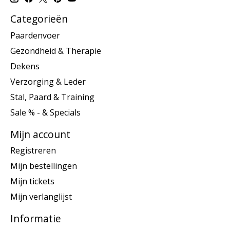
Categorieën
Paardenvoer
Gezondheid & Therapie
Dekens
Verzorging & Leder
Stal, Paard & Training
Sale % - & Specials
Mijn account
Registreren
Mijn bestellingen
Mijn tickets
Mijn verlanglijst
Informatie