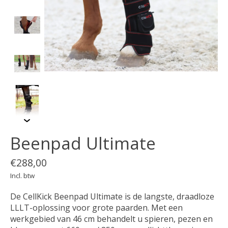
Beenpad Ultimate
€288,00
Incl. btw
De CellKick Beenpad Ultimate is de langste, draadloze
LLLT-oplossing voor grote paarden. Met een
werkgebied van 46 cm behandelt u spieren, pezen en