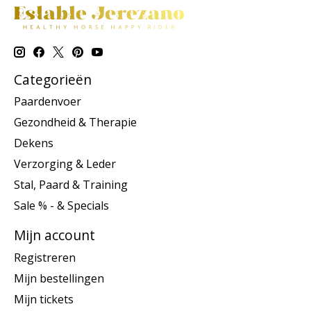
Categorieën
Paardenvoer
Gezondheid & Therapie
Dekens
Verzorging & Leder
Stal, Paard & Training
Sale % - & Specials
Mijn account
Registreren
Mijn bestellingen
Mijn tickets