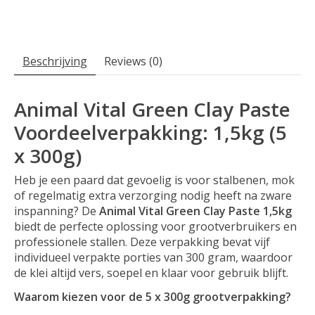
Beschrijving
Reviews (0)
Animal Vital Green Clay Paste
Voordeelverpakking: 1,5kg (5
x 300g)
Heb je een paard dat gevoelig is voor stalbenen, mok
of regelmatig extra verzorging nodig heeft na zware
inspanning? De
Animal Vital Green Clay Paste 1,5kg
biedt de perfecte oplossing voor grootverbruikers en
professionele stallen. Deze verpakking bevat vijf
individueel verpakte porties van 300 gram, waardoor
de klei altijd vers, soepel en klaar voor gebruik blijft.
Waarom kiezen voor de 5 x 300g grootverpakking?