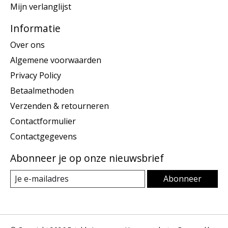
Mijn verlanglijst
Informatie
Over ons
Algemene voorwaarden
Privacy Policy
Betaalmethoden
Verzenden & retourneren
Contactformulier
Contactgegevens
Abonneer je op onze nieuwsbrief
Abonneer